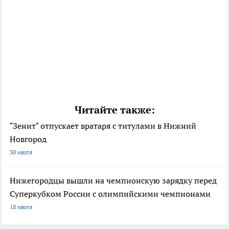
Читайте также:
"Зенит" отпускает вратаря с титулами в Нижний
Новгород
30 июля
Нижегородцы вышли на чемпионскую зарядку перед
Суперкубком России с олимпийскими чемпионами
18 июля