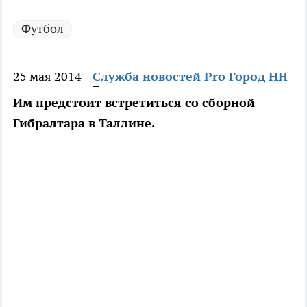
Футбол
25 мая 2014
Служба новостей Pro Город НН
Им предстоит встретиться со сборной
Гибралтара в Таллине.