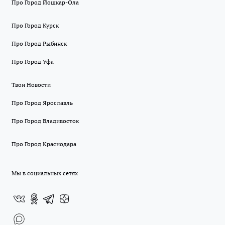
Про Город Йошкар-Ола
Про Город Курск
Про Город Рыбинск
Про Город Уфа
Твои Новости
Про Город Ярославль
Про Город Владивосток
Про Город Краснодара
Мы в социальных сетях