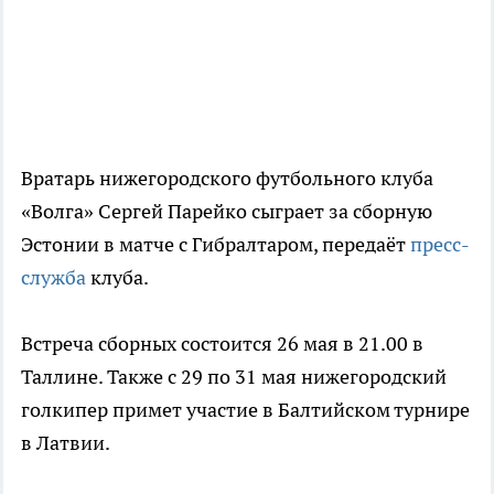
Вратарь нижегородского футбольного клуба
«Волга» Сергей Парейко сыграет за сборную
Эстонии в матче с Гибралтаром, передаёт
пресс-
служба
клуба.
Встреча сборных состоится 26 мая в 21.00 в
Таллине. Также с 29 по 31 мая нижегородский
голкипер примет участие в Балтийском турнире
в Латвии.