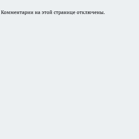
Комментарии на этой странице отключены.