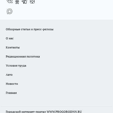
Обзорные статьи и пресс-релизы
О нас
Контакты
Редакционная политика
Условия труда
Авто
Новости
Главная
Городской интернет-портал WWW.PROGORODNN.RU