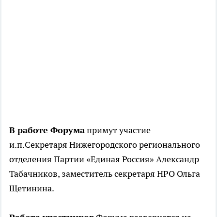
В работе Форума
примут участие
и.п.Секретаря Нижегородского регионального
отделения Партии «Единая Россия» Александр
Табачников, заместитель секретаря НРО Ольга
Щетинина.