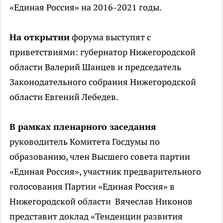
«Единая Россия» на 2016-2021 годы.
На открытии
форума выступят с
приветствиями: губернатор Нижегородской
области Валерий Шанцев и председатель
Законодательного собрания Нижегородской
области Евгений Лебедев.
В рамках пленарного заседания
руководитель Комитета Госдумы по
образованию, член Высшего совета партии
«Единая Россия», участник предварительного
голосования Партии «Единая Россия» в
Нижегородской области Вячеслав Никонов
представит доклад «Тенденции развития