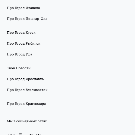
Про Город Иваново
Про Город Йошкар-Ола
Про Город Курск
Про Город Рыбинск
Про Город Уфа
Твои Новости
Про Город Ярославль
Про Город Владивосток
Про Город Краснодара
Мы в социальных сетях