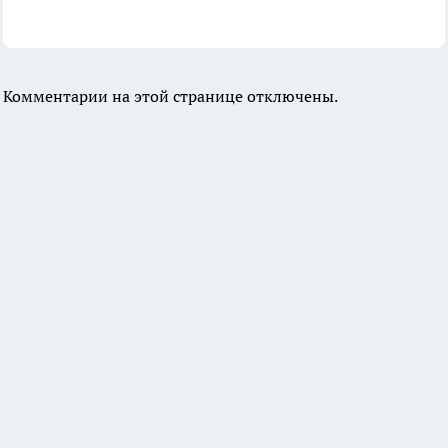
Комментарии на этой странице отключены.