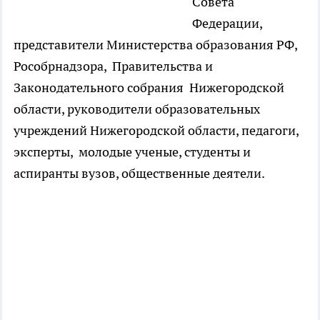
Совета
Федерации,
представители Министерства образования РФ,
Рособрнадзора, Правительства и
Законодательного собрания Нижегородской
области, руководители образовательных
учреждений Нижегородской области, педагоги,
эксперты, молодые ученые, студенты и
аспиранты вузов, общественные деятели.