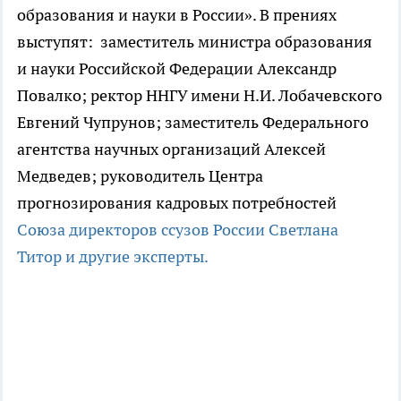
образования и науки в России». В прениях
выступят: заместитель министра образования
и науки Российской Федерации Александр
Повалко; ректор ННГУ имени Н.И. Лобачевского
Евгений Чупрунов; заместитель Федерального
агентства научных организаций Алексей
Медведев; руководитель Центра
прогнозирования кадровых потребностей
Союза директоров ссузов России Светлана
Титор и другие эксперты.