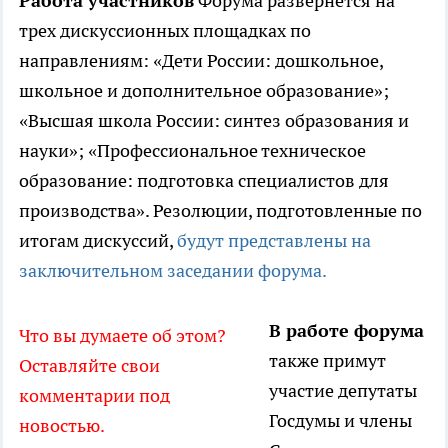
Работа участников
Форума развернется на
трех дискуссионных площадках по
направлениям: «Дети России: дошкольное,
школьное и дополнительное образование»;
«Высшая школа России: синтез образования и
науки»; «Профессиональное техническое
образование: подготовка специалистов для
производства». Резолюции, подготовленные по
итогам дискуссий,
будут представлены на
заключительном заседании форума.
В работе форума
Что вы думаете об этом?
также примут
Оставляйте свои
участие депутаты
комментарии под
Госдумы и члены
новостью.