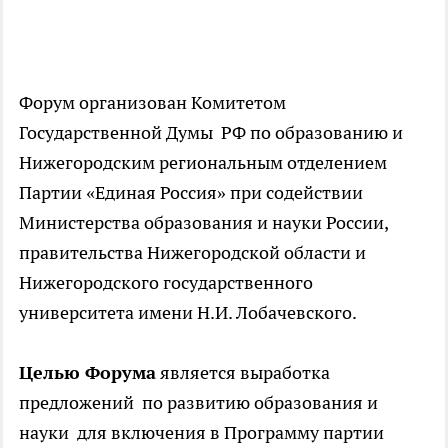
Форум организован Комитетом
Государственной Думы РФ по образованию и
Нижегородским региональным отделением
Партии «Единая Россия» при содействии
Министерства образования и науки России,
правительства Нижегородской области и
Нижегородского государственного
университета имени Н.И. Лобачевского.
Целью Форума
является выработка
предложений по развитию образования и
науки для включения в Программу партии