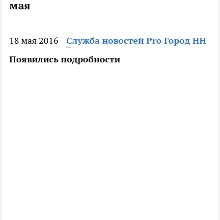
мая
18 мая 2016
Служба новостей Pro Город НН
Появились подробности