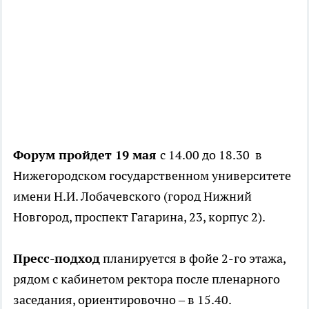
Форум пройдет 19 мая
с 14.00 до 18.30 в
Нижегородском государственном университете
имени Н.И. Лобачевского (город Нижний
Новгород, проспект Гагарина, 23, корпус 2).
Пресс-подход
планируется в фойе 2-го этажа,
рядом с кабинетом ректора после пленарного
заседания, ориентировочно – в 15.40.