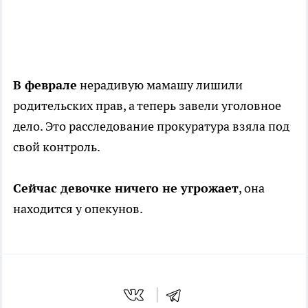
В феврале
нерадивую мамашу лишили
родительских прав, а теперь завели уголовное
дело. Это расследование прокуратура взяла под
свой контроль.
Сейчас девочке ничего не угрожает
, она
находится у опекунов.