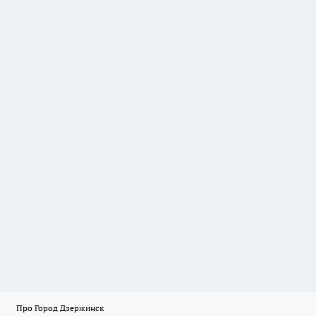
Про Город Дзержинск