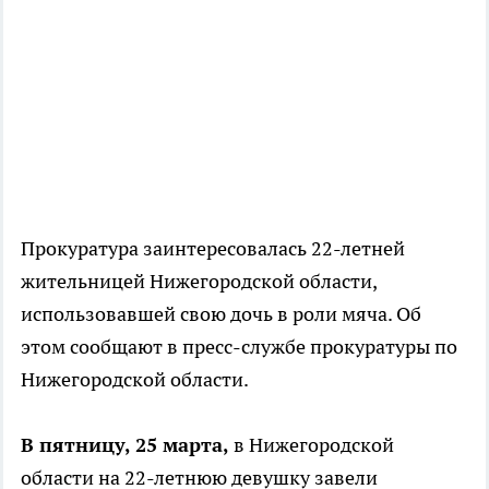
Прокуратура заинтересовалась 22-летней
жительницей Нижегородской области,
использовавшей свою дочь в роли мяча. Об
этом сообщают в пресс-службе прокуратуры по
Нижегородской области.
В пятницу, 25 марта,
в Нижегородской
области на 22-летнюю девушку завели