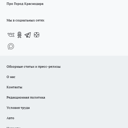
Про Город Краснодара
Мы в социальных сетях
Обзорные статьи и пресс-релизы
О нас
Контакты
Редакционная политика
Условия труда
Авто