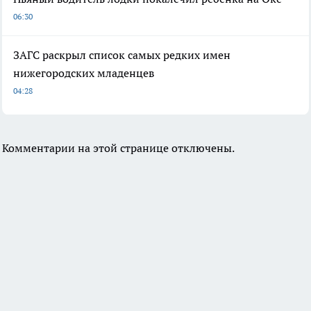
06:30
ЗАГС раскрыл список самых редких имен
нижегородских младенцев
04:28
Комментарии на этой странице отключены.