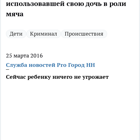
использовавшей свою дочь в роли
мяча
Дети
Криминал
Происшествия
25 марта 2016
Служба новостей Pro Город НН
Сейчас ребенку ничего не угрожает