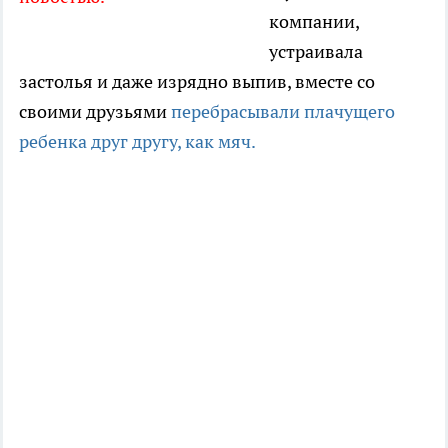
компании,
устраивала
застолья и даже изрядно выпив, вместе со
своими друзьями
перебрасывали плачущего
ребенка друг другу, как мяч.