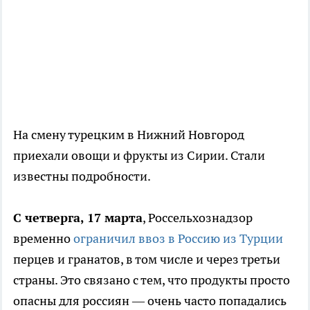
На смену турецким в Нижний Новгород
приехали овощи и фрукты из Сирии. Стали
известны подробности.
С четверга, 17 марта
, Россельхознадзор
временно
ограничил ввоз в Россию из Турции
перцев и гранатов, в том числе и через третьи
страны. Это связано с тем, что продукты просто
опасны для россиян — очень часто попадались