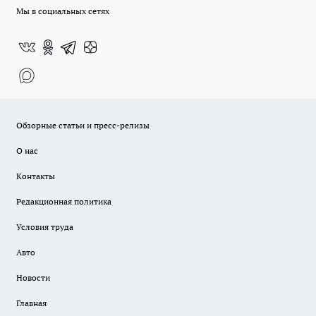
Мы в социальных сетях
Обзорные статьи и пресс-релизы
О нас
Контакты
Редакционная политика
Условия труда
Авто
Новости
Главная