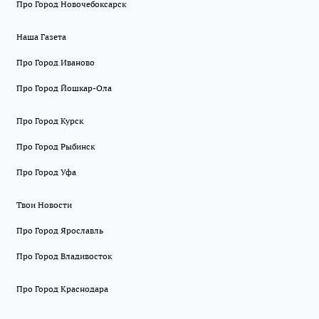
Про Город Новочебоксарск
Наша Газета
Про Город Иваново
Про Город Йошкар-Ола
Про Город Курск
Про Город Рыбинск
Про Город Уфа
Твои Новости
Про Город Ярославль
Про Город Владивосток
Про Город Краснодара