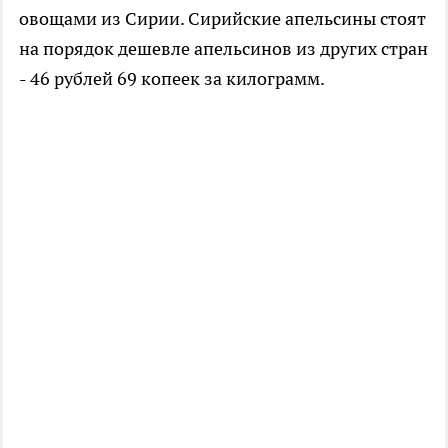
овощами из Сирии. Сирийские апельсины стоят
на порядок дешевле апельсинов из других стран
- 46 рублей 69 копеек за килограмм.