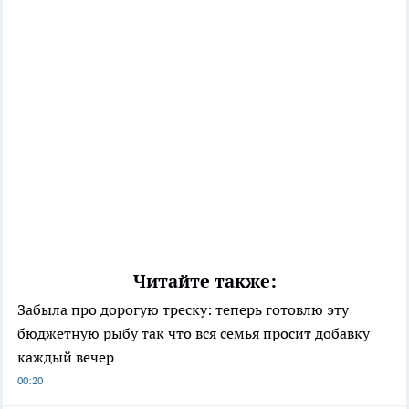
Читайте также:
Забыла про дорогую треску: теперь готовлю эту
бюджетную рыбу так что вся семья просит добавку
каждый вечер
00:20