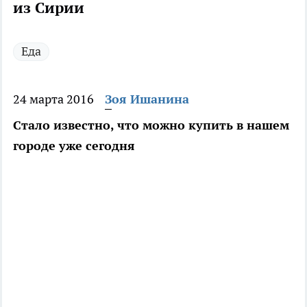
из Сирии
Еда
24 марта 2016
Зоя Ишанина
Стало известно, что можно купить в нашем
городе уже сегодня