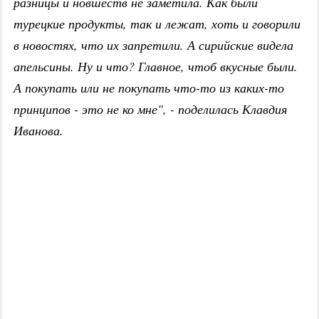
разницы и новшеств не заметила. Как были
турецкие продукты, так и лежат, хоть и говорили
в новостях, что их запретили. А сирийские видела
апельсины. Ну и что? Главное, чтоб вкусные были.
А покупать или не покупать что-то из каких-то
принципов - это не ко мне", - поделилась Клавдия
Иванова.