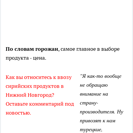
По словам горожан
, самое главное в выборе
продукта - цена.
"Я как-то вообще
Как вы относитесь к ввозу
не обращаю
сирийских продуктов в
внимание на
Нижний Новгород?
страну-
Оставьте комментарий под
производителя. Ну
новостью.
привозят к нам
турецкие,