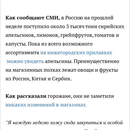
Как сообщают СМИ,
в Россию на прошлой
неделе поступило около 3 тысяч тонн сирийских
апельсинов, лимонов, грейпфрутов, томатов и
капусты. Пока из всего возможного
ассортимента
на нижегородских прилавках
можно увидеть
апельсины. Преимущественно
на магазинных полках лежат овощи и фрукты
из России, Китая и Сербии.
Как рассказали
горожане, они не заметили
никаких изменений в магазинах.
"Я каждую неделю хожу сюда закупаться и особой