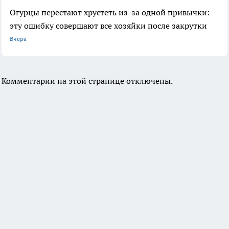
Огурцы перестают хрустеть из-за одной привычки:
эту ошибку совершают все хозяйки после закрутки
Вчера
Комментарии на этой странице отключены.