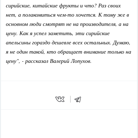
сирийские, китайские фрукты и что? Раз своих
нет, а полакомиться чем-то хочется. К тому же в
основном люди смотрят не на производителя, а на
цену. Как я успел заметить, эти сирийские
апельсины гораздо дешевле всех остальных. Думаю,
я не один такой, кто обращает внимание только на
цену", - рассказал Валерий Лопухов.