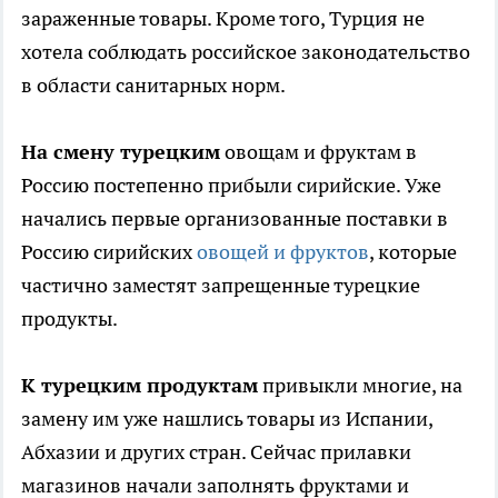
зараженные товары. Кроме того, Турция не
хотела соблюдать российское законодательство
в области санитарных норм.
На смену турецким
овощам и фруктам в
Россию постепенно прибыли сирийские. Уже
начались первые организованные поставки в
Россию сирийских
овощей и фруктов
, которые
частично заместят запрещенные турецкие
продукты.
К
турецким продуктам
привыкли многие, на
замену им уже нашлись товары из Испании,
Абхазии и других стран. Сейчас прилавки
магазинов начали заполнять фруктами и