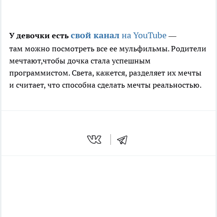
свой канал
на YouTube
У девочки есть
—
там можно посмотреть все ее мульфильмы. Родители
мечтают,чтобы дочка стала успешным
программистом. Света, кажется, разделяет их мечты
и считает, что способна сделать мечты реальностью.