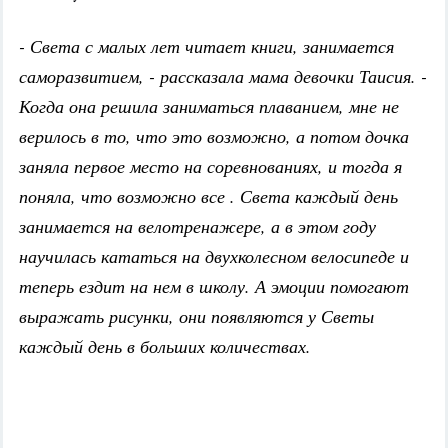
- Света с малых лет читает книги, занимается
саморазвитием, - рассказала мама девочки Таисия. -
Когда она решила заниматься плаванием, мне не
верилось в то, что это возможно, а потом дочка
заняла первое место на соревнованиях, и тогда я
поняла, что возможно все . Света каждый день
занимается на велотренажере, а в этом году
научилась кататься на двухколесном велосипеде и
теперь ездит на нем в школу. А эмоции помогают
выражать рисунки, они появляются у Светы
каждый день в больших количествах.