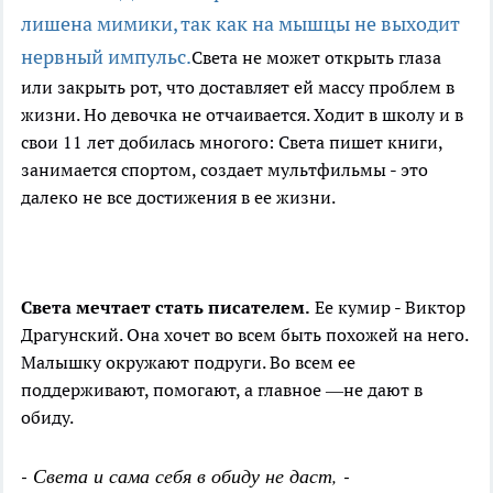
лишена мимики, так как на мышцы не выходит
нервный импульс.
Света не может открыть глаза
или закрыть рот, что доставляет ей массу проблем в
жизни. Но девочка не отчаивается. Ходит в школу и в
свои 11 лет добилась многого: Света пишет книги,
занимается спортом, создает мультфильмы - это
далеко не все достижения в ее жизни.
Света мечтает стать писателем.
Ее кумир - Виктор
Драгунский. Она хочет во всем быть похожей на него.
Малышку окружают подруги. Во всем ее
поддерживают, помогают, а главное —не дают в
обиду.
- Света и сама себя в обиду не даст, -