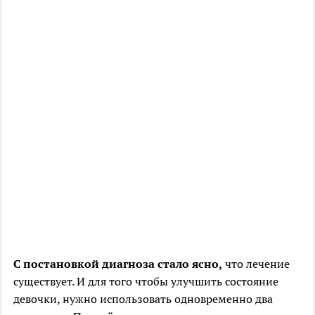
С постановкой диагноза стало ясно,
что лечение
существует. И для того чтобы улучшить состояние
девочки, нужно использовать одновременно два