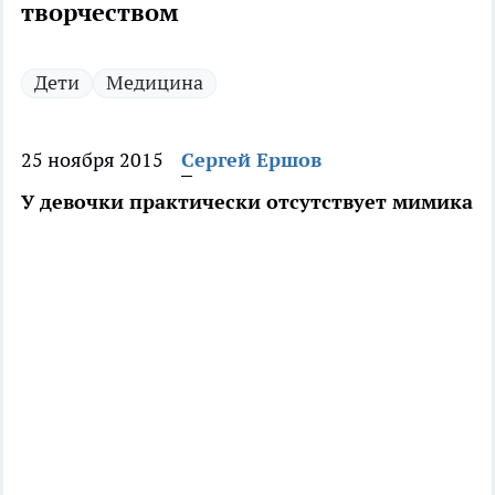
творчеством
Дети
Медицина
25 ноября 2015
Сергей Ершов
У девочки практически отсутствует мимика