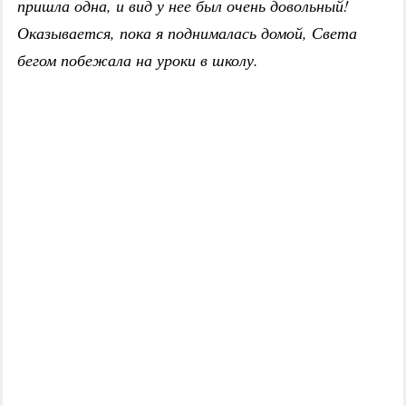
пришла одна, и вид у нее был очень довольный!
Оказывается, пока я поднималась домой, Света
бегом побежала на уроки в школу.