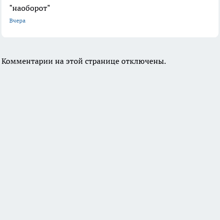
"наоборот"
Вчера
Комментарии на этой странице отключены.