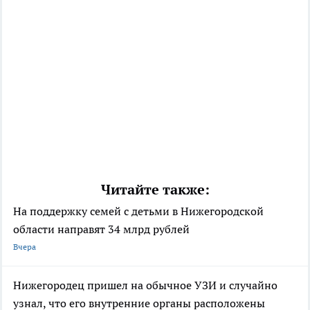
Читайте также:
На поддержку семей с детьми в Нижегородской
области направят 34 млрд рублей
Вчера
Нижегородец пришел на обычное УЗИ и случайно
узнал, что его внутренние органы расположены