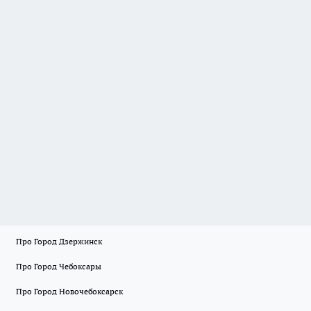
Про Город Дзержинск
Про Город Чебоксары
Про Город Новочебоксарск