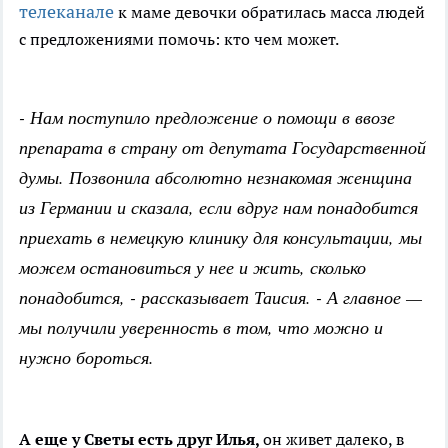
телеканале
к маме девочки обратилась масса людей
с предложениями помочь: кто чем может.
- Нам поступило предложение о помощи в ввозе
препарата в страну от депутата Государственной
думы. Позвонила абсолютно незнакомая женщина
из Германии и сказала, если вдруг нам понадобится
приехать в немецкую клинику для консультации, мы
можем остановиться у нее и жить, сколько
понадобится, - рассказывает Таисия. - А главное —
мы получили уверенность в том, что можно и
нужно бороться.
А еще у Светы есть друг Илья,
он живет далеко, в