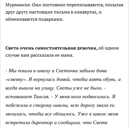
Мурманске. Они постоянно переписываются, посылая
друг другу настоящие письма в конвертах, и
обмениваются подарками.
Света очень самостоятельная девочка,
об одном
случае нам рассказала ее мама.
- Мы пошли в школу и Светочка забыла дома
«сменку». Я вернулась домой, чтобы взять обувь, а
когда вышла на улицу, Светы уже не было, -
вспоминает Таисия. - У меня ноги подкосились. Я
побежала в сторону школы, всю дорогу звала ее,
молилась, чтобы все обошлось. Уже в школе меня
встретила директор и сообщила, что Света