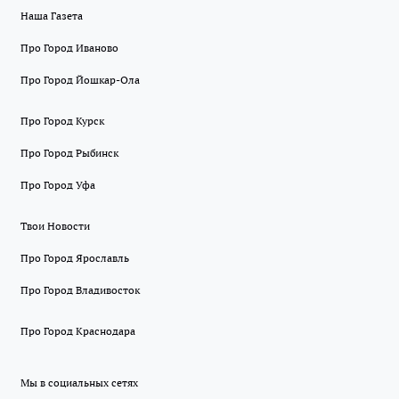
Наша Газета
Про Город Иваново
Про Город Йошкар-Ола
Про Город Курск
Про Город Рыбинск
Про Город Уфа
Твои Новости
Про Город Ярославль
Про Город Владивосток
Про Город Краснодара
Мы в социальных сетях