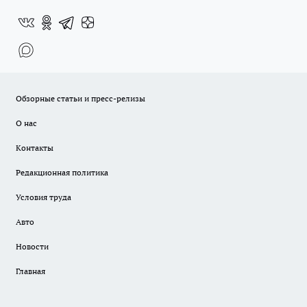
Обзорные статьи и пресс-релизы
О нас
Контакты
Редакционная политика
Условия труда
Авто
Новости
Главная