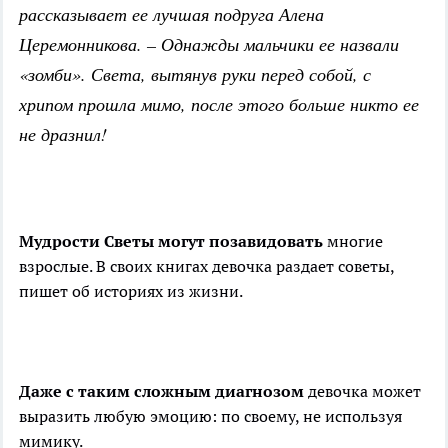
рассказывает ее лучшая подруга Алена
Церемонникова. – Однажды мальчики ее назвали
«зомби». Света, вытянув руки перед собой, с
хрипом прошла мимо, после этого больше никто ее
не дразнил!
Мудрости Светы могут позавидовать
многие
взрослые. В своих книгах девочка раздает советы,
пишет об историях из жизни.
Даже с таким сложным диагнозом
девочка может
выразить любую эмоцию: по своему, не используя
мимику.