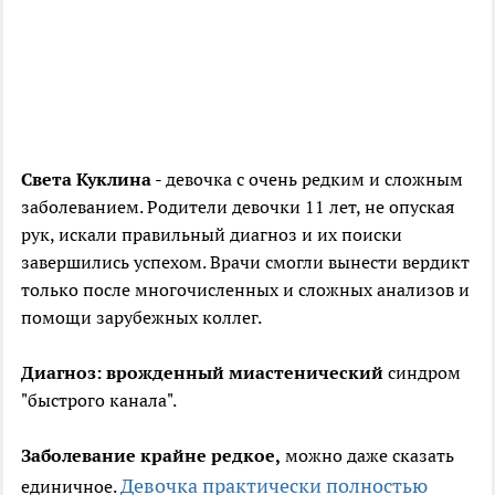
Света Куклина
- девочка с очень редким и сложным
заболеванием. Родители девочки 11 лет, не опуская
рук, искали правильный диагноз и их поиски
завершились успехом. Врачи смогли вынести вердикт
только после многочисленных и сложных анализов и
помощи зарубежных коллег.
Диагноз: врожденный миастенический
синдром
"быстрого канала".
Заболевание крайне редкое,
можно даже сказать
Девочка практически полностью
единичное.