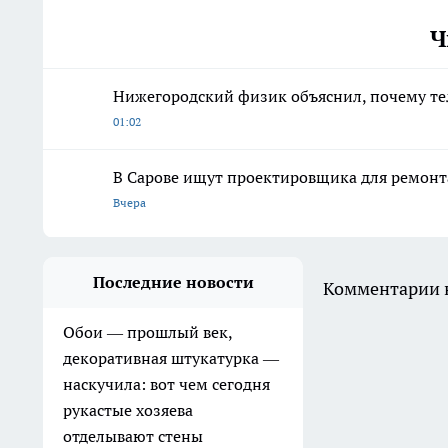
Ч
Нижегородский физик объяснил, почему те
01:02
В Сарове ищут проектировщика для ремонт
Вчера
Последние новости
Комментарии н
Обои — прошлый век,
декоративная штукатурка —
наскучила: вот чем сегодня
рукастые хозяева
отделывают стены