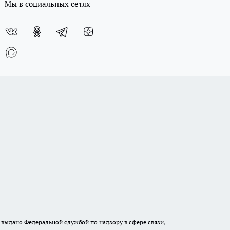
Мы в социальных сетях
выдано Федеральной службой по надзору в сфере связи,