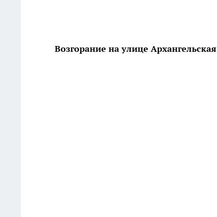
Возгорание на улице Архангельская