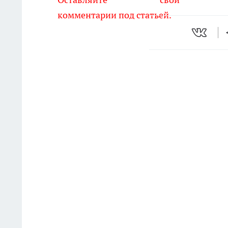
комментарии под статьей.