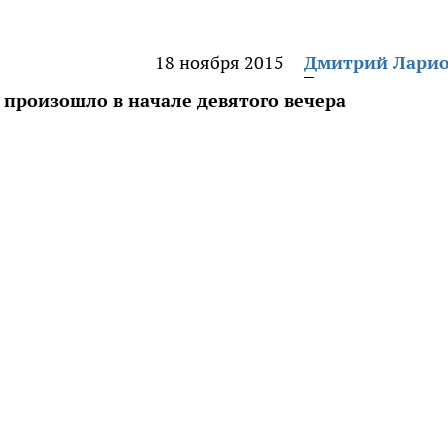
18 ноября 2015
Дмитрий Лари
 произошло в начале девятого вечера