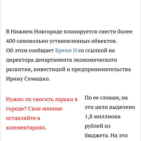
В Нижнем Новгороде планируется снести более
400 самовольно установленных объектов.
Об этом сообщает
Время Н
со ссылкой на
директора департамента экономического
развития, инвестиций и предпринимательства
Ирину Семашко.
По ее словам, на
Нужно ли сносить ларьки в
эти цели выделено
городе? Свое мнение
1,8 миллиона
оставляйте в
рублей из
комментариях.
бюджета. На эти