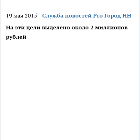
19 мая 2015
Служба новостей Pro Город НН
На эти цели выделено около 2 миллионов
рублей