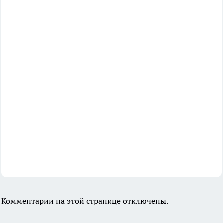
Комментарии на этой странице отключены.