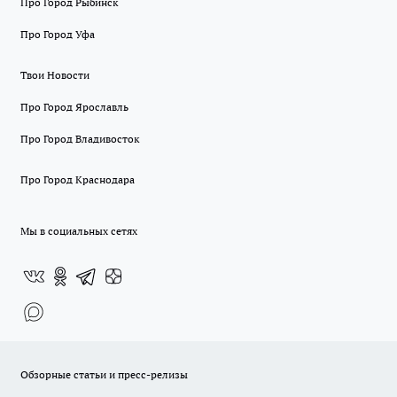
Про Город Рыбинск
Про Город Уфа
Твои Новости
Про Город Ярославль
Про Город Владивосток
Про Город Краснодара
Мы в социальных сетях
Обзорные статьи и пресс-релизы