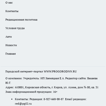
О нас
Контакты
Редакционная политика
Условия труда
Авто
Новости
Главная
Городской интернет-портал WWW.PROGORODNN.RU
О компании: Учредитель: ИП Звеняцкая Е.А. Редактор сайта: Бакаева
Ю.Г.
Адрес: 610001, Кировская область, г. Киров, ул. Азина, дом № 80, кв. 31
Знак информационной продукции: 16+
Контакты: Редакция: 8-927-669-90-87 Email редакции:
red@pg52.ru