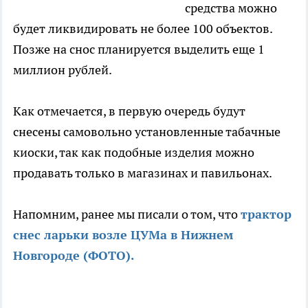
средства можно
будет ликвидировать не более 100 объектов.
Позже на снос планируется выделить еще 1
миллион рублей.
Как отмечается, в первую очередь будут
снесены самовольно установленные табачные
киоски, так как подобные изделия можно
продавать только в магазинах и павильонах.
Напомним, ранее мы писали о том, что
трактор
снес ларьки возле ЦУМа в Нижнем
Новгороде (ФОТО).