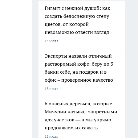
Гигант с нежной душой: как
создать белоснежную стену
цветов, от которой
невозможно отвести взгляд
13 июля
Эксперты назвали отличный
растворимый кофе: беру по 3
банки себе, на подарок и в
офис – проверенное качество
13 июля
6 опасных деревьев, которые
Мичурин называл запретными
для участков — а мы упрямо
продолжаем их сажать
.
12 июля