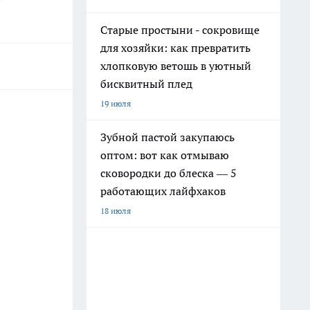
Старые простыни - сокровище
для хозяйки: как превратить
хлопковую ветошь в уютный
бисквитный плед
19 июля
Зубной пастой закупаюсь
оптом: вот как отмываю
сковородки до блеска — 5
работающих лайфхаков
18 июля