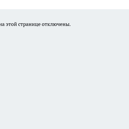
а этой странице отключены.