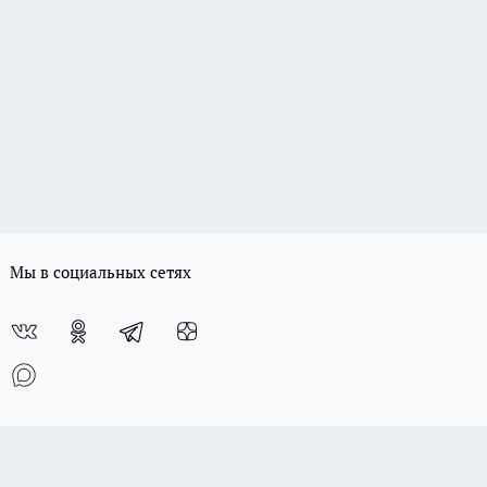
Мы в социальных сетях