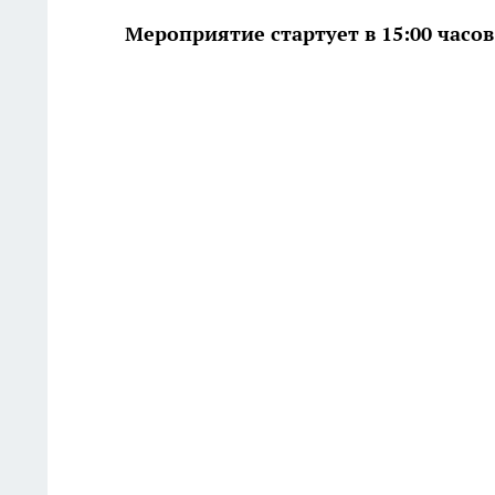
Мероприятие стартует в 15:00 часов