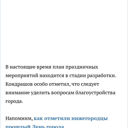
В настоящее время план праздничных
мероприятий находится в стадии разработки.
Кондрашов особо отметил, что следует
внимание уделить вопросам благоустройства
города.
Напомним,
как отметили нижегородцы
прошлый День города
.