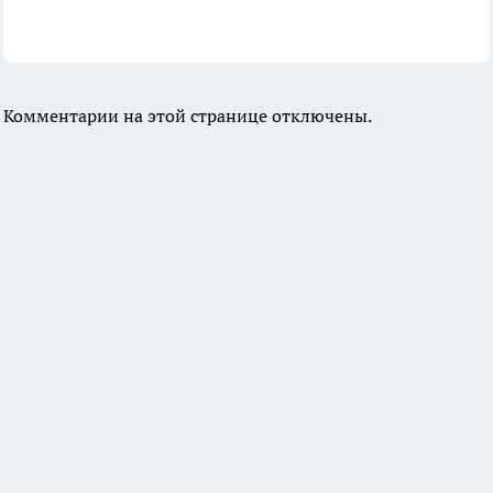
Комментарии на этой странице отключены.