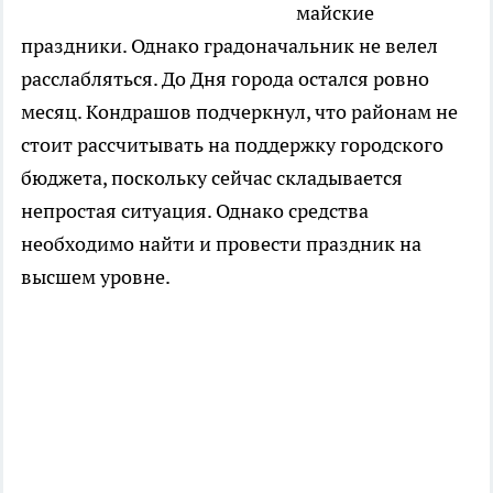
майские
праздники. Однако градоначальник не велел
расслабляться. До Дня города остался ровно
месяц. Кондрашов подчеркнул, что районам не
стоит рассчитывать на поддержку городского
бюджета, поскольку сейчас складывается
непростая ситуация. Однако средства
необходимо найти и провести праздник на
высшем уровне.