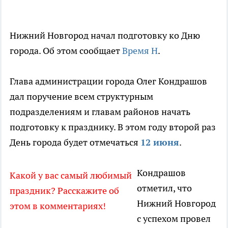
Нижний Новгород начал подготовку ко Дню
города. Об этом сообщает
Время Н
.
Глава администрации города Олег Кондрашов
дал поручение всем структурным
подразделениям и главам районов начать
подготовку к празднику. В этом году второй раз
День города будет отмечаться
12 июня
.
Кондрашов
Какой у вас самый любимый
отметил, что
праздник? Расскажите об
Нижний Новгород
этом в комментариях!
с успехом провел