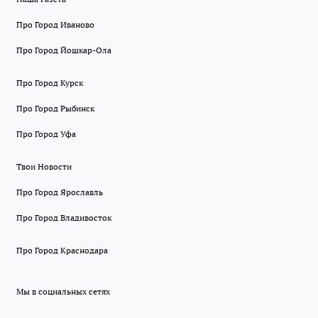
Про Город Иваново
Про Город Йошкар-Ола
Про Город Курск
Про Город Рыбинск
Про Город Уфа
Твои Новости
Про Город Ярославль
Про Город Владивосток
Про Город Краснодара
Мы в социальных сетях