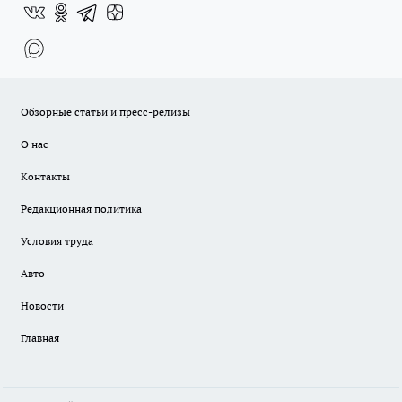
Обзорные статьи и пресс-релизы
О нас
Контакты
Редакционная политика
Условия труда
Авто
Новости
Главная