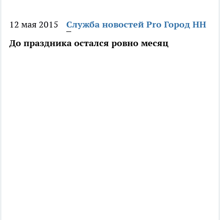
12 мая 2015
Служба новостей Pro Город НН
До праздника остался ровно месяц