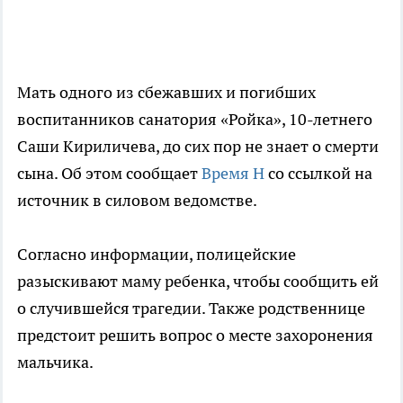
Мать одного из сбежавших и погибших
воспитанников санатория «Ройка», 10-летнего
Саши Кириличева, до сих пор не знает о смерти
сына. Об этом сообщает
Время Н
со ссылкой на
источник в силовом ведомстве.
Согласно информации, полицейские
разыскивают маму ребенка, чтобы сообщить ей
о случившейся трагедии. Также родственнице
предстоит решить вопрос о месте захоронения
мальчика.