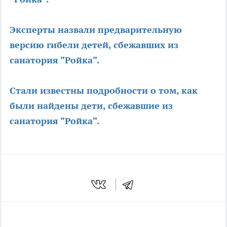
Эксперты назвали предварительную
версию гибели детей, сбежавших из
санатория "Ройка".
Стали известны подробности о том, как
были найдены дети, сбежавшие из
санатория "Ройка".