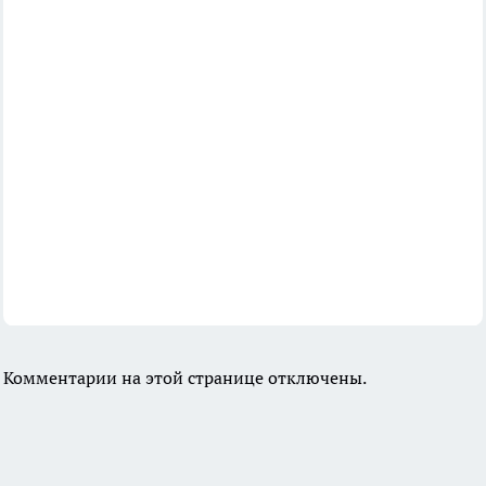
Комментарии на этой странице отключены.