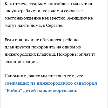
Как отмечается, мама погибшего мальчика
злоупотребляет алкоголем и сейчас ее
местонахождение неизвестно. Женщину не
могут найти дома, в Сергаче.
Если она так и не объявится, ребенка
планируется похоронить на одном из
нижегородских кладбищ. Похороны оплатит
администрация.
Напомним, ранее мы писали о том, что
сбежавших из нижегородского санатория
"Ройка" детей нашли мертвыми.