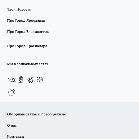
Твои Новости
Про Город Ярославль
Про Город Владивосток
Про Город Краснодара
Мы в социальных сетях
Обзорные статьи и пресс-релизы
О нас
Контакты