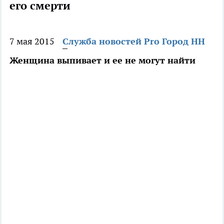
его смерти
7 мая 2015
Служба новостей Pro Город НН
Женщина выпивает и ее не могут найти