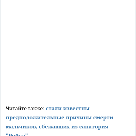
Читайте также:
стали известны
предположительные причины смерти
мальчиков, сбежавших из санатория
"Ройка".