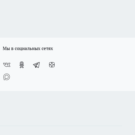
Мы в социальных сетях