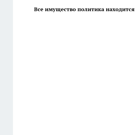
Все имущество политика находится