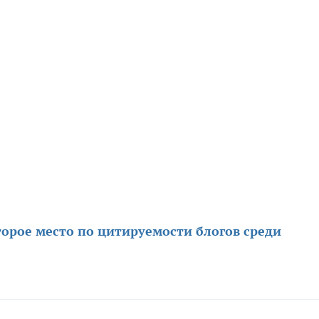
орое место по цитируемости блогов среди