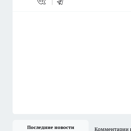
Последние новости
Комментарии н