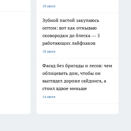
19 июля
Зубной пастой закупаюсь
оптом: вот как отмываю
сковородки до блеска — 5
работающих лайфхаков
18 июля
Фасад без бригады и лесов: чем
облицевать дом, чтобы он
выглядел дороже сайдинга, а
стоил вдвое меньше
14 июля