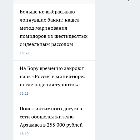
Больше не выбрасываю
лопнувшие банки: нашел
метод маринования
помидоров из шестидесятых
с идеальным рассолом
16:30
На Бору временно закроют
парк «Россия в миниатюре»
после падения турпотока
16:28
Поиск интимного досуга в
сети обошелся жителю
Арзамаса в 255 000 рублей
16:19