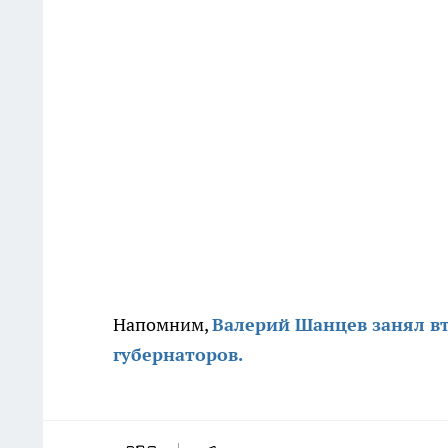
Напомним,
Валерий Шанцев занял вт
губернаторов.