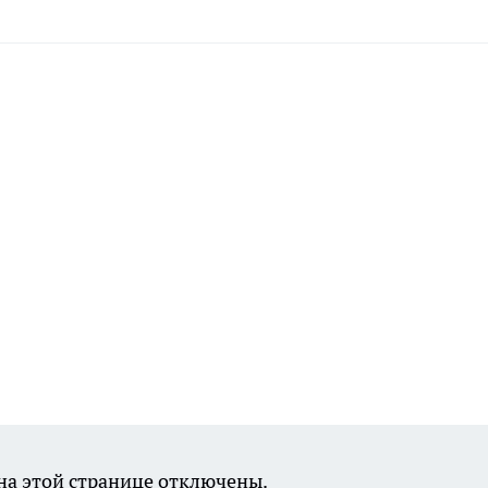
а этой странице отключены.