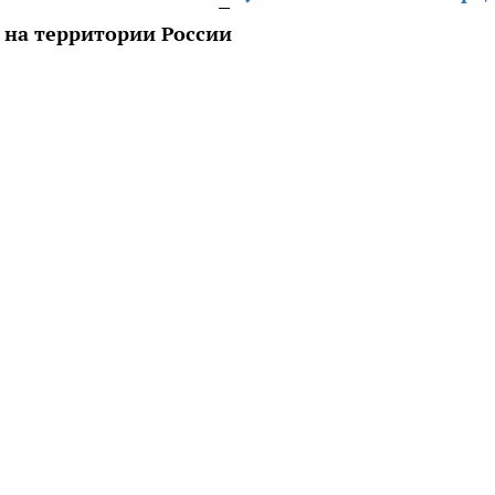
 на территории России