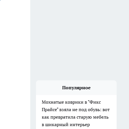
Популярное
Мохнатые коврики в "Фикс
Прайсе" взяла не под обувь: вот
как превратила старую мебель
в шикарный интерьер