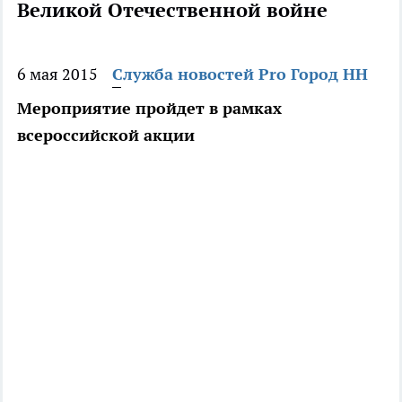
Великой Отечественной войне
6 мая 2015
Служба новостей Pro Город НН
Мероприятие пройдет в рамках
всероссийской акции