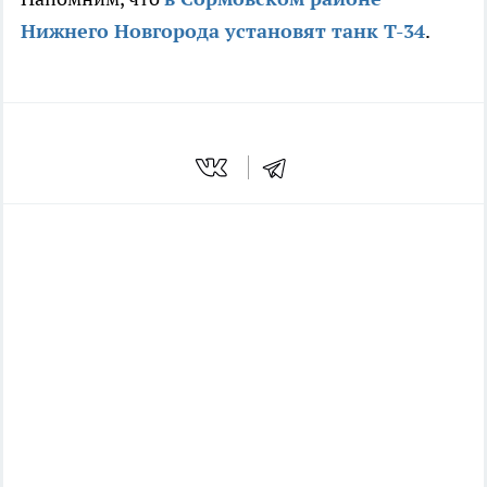
Нижнего Новгорода установят танк Т-34
.