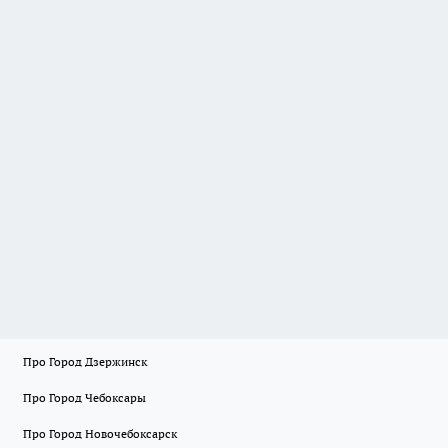
Про Город Дзержинск
Про Город Чебоксары
Про Город Новочебоксарск