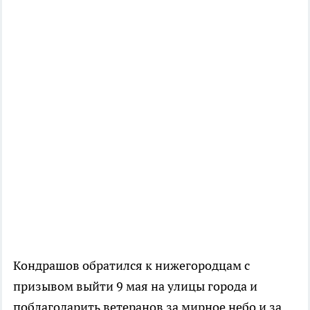
Кондрашов обратился к нижегородцам с
призывом выйти 9 мая на улицы города и
поблагодарить ветеранов за мирное небо и за