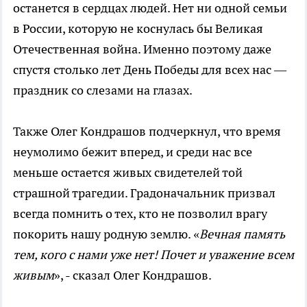
останется в сердцах людей. Нет ни одной семьи
в России, которую не коснулась бы Великая
Отечественная война. Именно поэтому даже
спустя столько лет День Победы для всех нас —
праздник со слезами на глазах.
Также Олег Кондрашов подчеркнул, что время
неумолимо бежит вперед, и среди нас все
меньше остается живых свидетелей той
страшной трагедии. Градоначальник призвал
всегда помнить о тех, кто не позволил врагу
покорить нашу родную землю. «
Вечная память
тем, кого с нами уже нет! Почет и уважение всем
живым
», - сказал Олег Кондрашов.