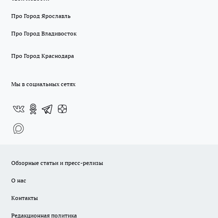
Про Город Ярославль
Про Город Владивосток
Про Город Краснодара
Мы в социальных сетях
Обзорные статьи и пресс-релизы
О нас
Контакты
Редакционная политика