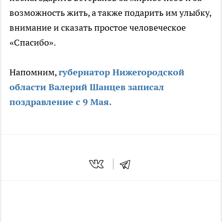
возможность жить, а также подарить им улыбку,
внимание и сказать простое человеческое
«Спасибо».
Напомним,
губернатор Нижегородской
области Валерий Шанцев записал
поздравление с 9 Мая.