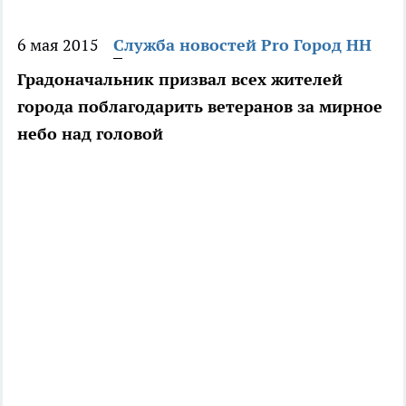
6 мая 2015
Служба новостей Pro Город НН
Градоначальник призвал всех жителей
города поблагодарить ветеранов за мирное
небо над головой