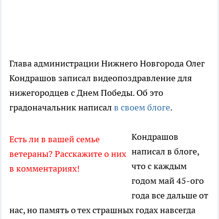
Глава администрации Нижнего Новгорода Олег
Кондрашов записал видеопоздравление для
нижегородцев с Днем Победы. Об это
градоначальник написал
в своем блоге
.
Кондрашов
Есть ли в вашей семье
написал в блоге,
ветераны? Расскажите о них
что с каждым
в комментариях!
годом май 45-ого
года все дальше от
нас, но память о тех страшных годах навсегда