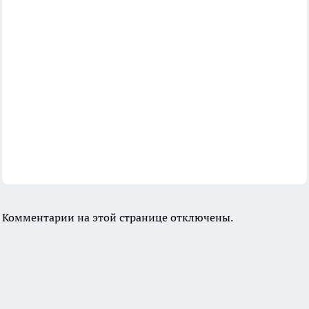
Комментарии на этой странице отключены.