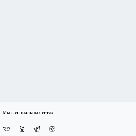
Мы в социальных сетях