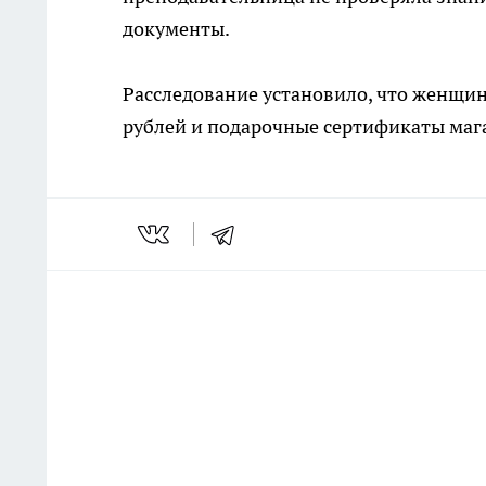
документы.
Расследование установило, что женщи
рублей и подарочные сертификаты маг