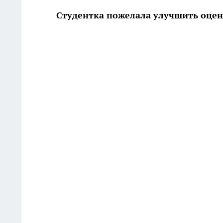
Студентка пожелала улучшить оцен