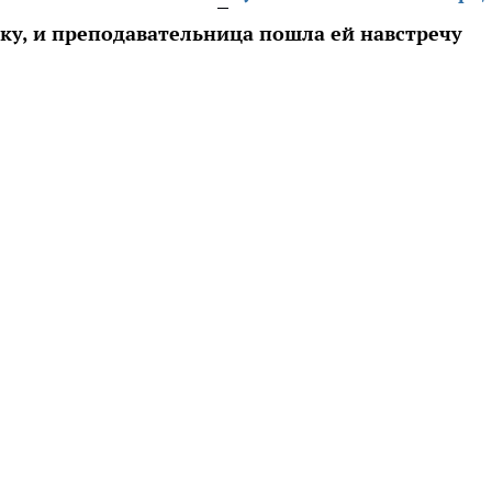
ку, и преподавательница пошла ей навстречу