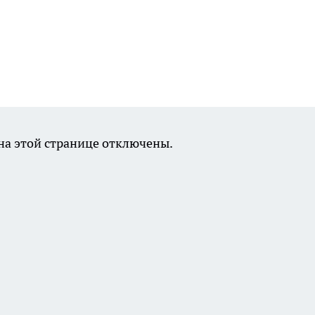
а этой странице отключены.