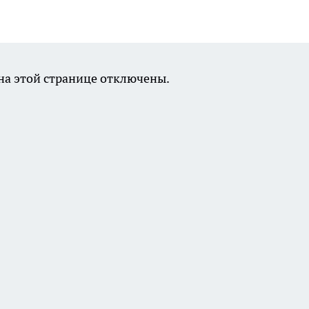
а этой странице отключены.