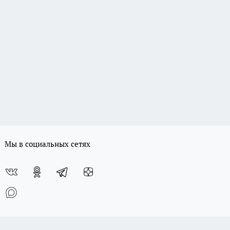
Мы в социальных сетях