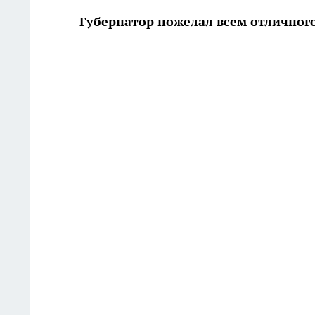
Губернатор пожелал всем отличног