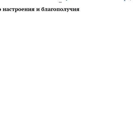
о настроения и благополучия