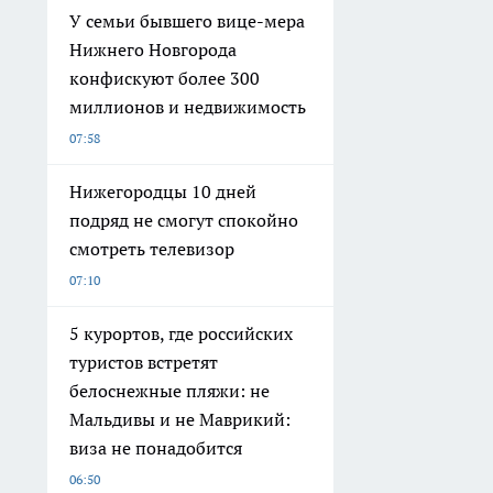
У семьи бывшего вице-мера
Нижнего Новгорода
конфискуют более 300
миллионов и недвижимость
07:58
Нижегородцы 10 дней
подряд не смогут спокойно
смотреть телевизор
07:10
5 курортов, где российских
туристов встретят
белоснежные пляжи: не
Мальдивы и не Маврикий:
виза не понадобится
06:50