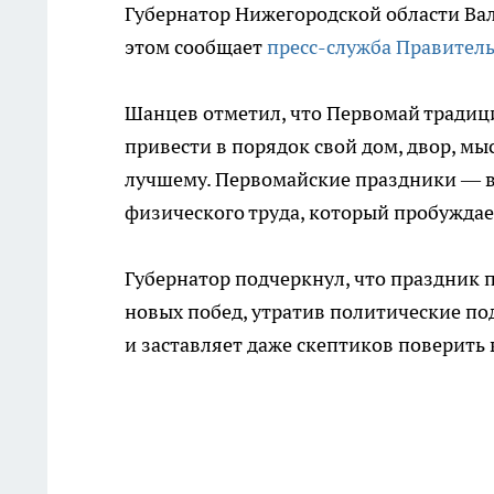
Губернатор Нижегородской области Вал
этом сообщает
пресс-служба Правител
Шанцев отметил, что Первомай традиц
привести в порядок свой дом, двор, мы
лучшему. Первомайские праздники — вр
физического труда, который пробуждае
Губернатор подчеркнул, что праздник
новых побед, утратив политические по
и заставляет даже скептиков поверить 