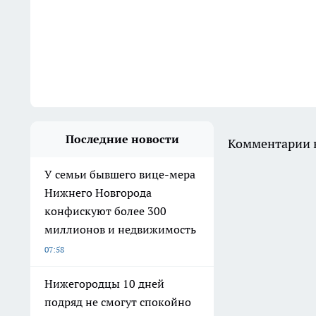
Последние новости
Комментарии н
У семьи бывшего вице-мера
Нижнего Новгорода
конфискуют более 300
миллионов и недвижимость
07:58
Нижегородцы 10 дней
подряд не смогут спокойно