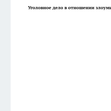
Уголовное дело в отношении злоум