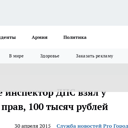
иденты
Армия
Политика
В мире
Здоровье
Заказать рекламу
 инспектор ДПС взял у
прав, 100 тысяч рублей
30 апреля 2015
Служба новостей Pro Горо