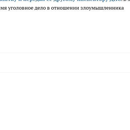
ремя уголовное дело в отношении злоумышленника