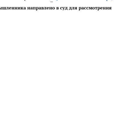
ышленника направлено в суд для рассмотрения