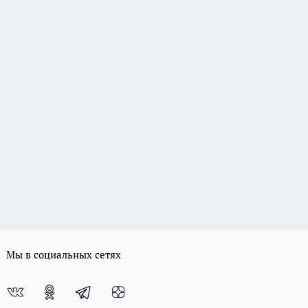
Мы в социальных сетях