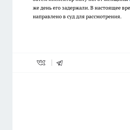
же день его задержали. В настоящее в
направлено в суд для рассмотрения.