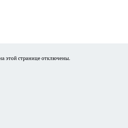
а этой странице отключены.