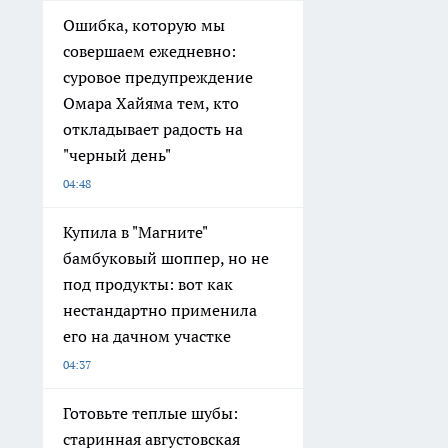
Ошибка, которую мы
совершаем ежедневно:
суровое предупреждение
Омара Хайяма тем, кто
откладывает радость на
"черный день"
04:48
Купила в "Магните"
бамбуковый шоппер, но не
под продукты: вот как
нестандартно применила
его на дачном участке
04:37
Готовьте теплые шубы:
старинная августовская