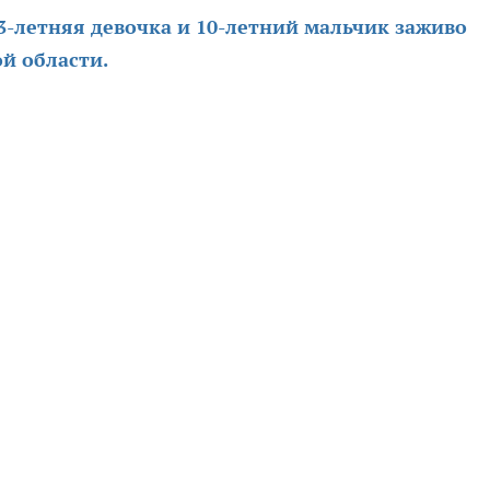
3-летняя девочка и 10-летний мальчик заживо
й области.