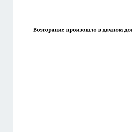
Возгорание произошло в дачном д