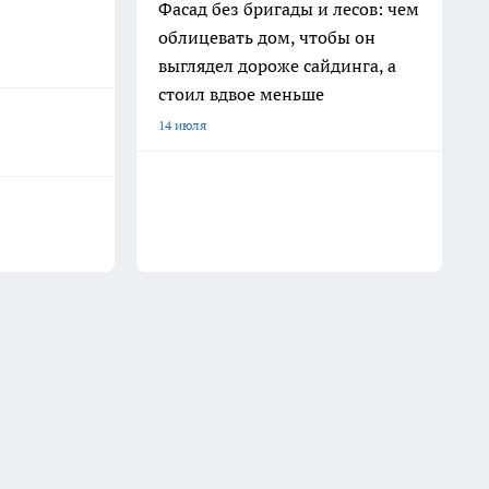
Фасад без бригады и лесов: чем
облицевать дом, чтобы он
выглядел дороже сайдинга, а
стоил вдвое меньше
14 июля