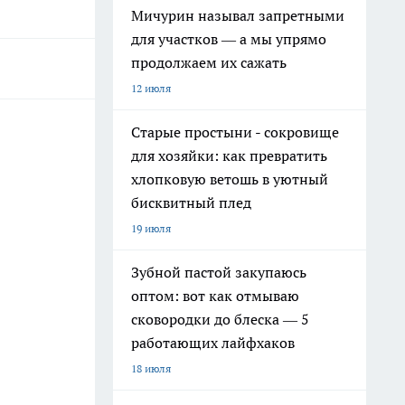
Мичурин называл запретными
для участков — а мы упрямо
продолжаем их сажать
12 июля
Старые простыни - сокровище
для хозяйки: как превратить
хлопковую ветошь в уютный
бисквитный плед
19 июля
Зубной пастой закупаюсь
оптом: вот как отмываю
сковородки до блеска — 5
работающих лайфхаков
18 июля