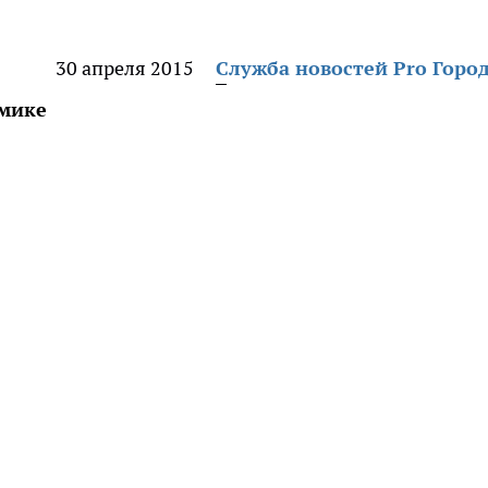
30 апреля 2015
Служба новостей Pro Горо
омике