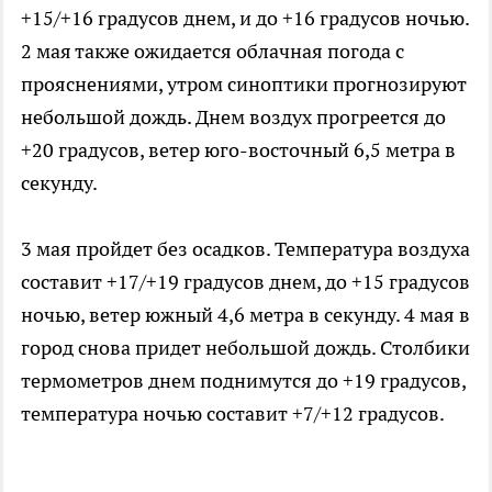
+15/+16 градусов днем, и до +16 градусов ночью.
2 мая также ожидается облачная погода с
прояснениями, утром синоптики прогнозируют
небольшой дождь. Днем воздух прогреется до
+20 градусов, ветер юго-восточный 6,5 метра в
секунду.
3 мая пройдет без осадков. Температура воздуха
составит +17/+19 градусов днем, до +15 градусов
ночью, ветер южный 4,6 метра в секунду. 4 мая в
город снова придет небольшой дождь. Столбики
термометров днем поднимутся до +19 градусов,
температура ночью составит +7/+12 градусов.