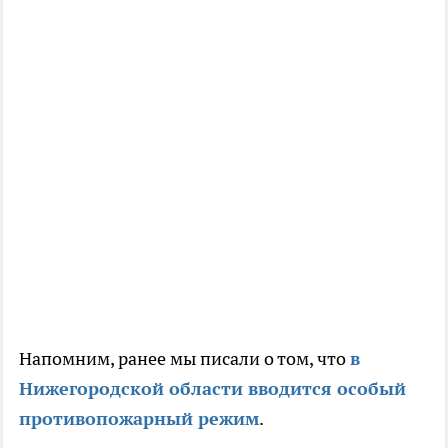
Напомним, ранее мы писали о том, что
в
Нижегородской области вводится особый
противопожарный режим
.