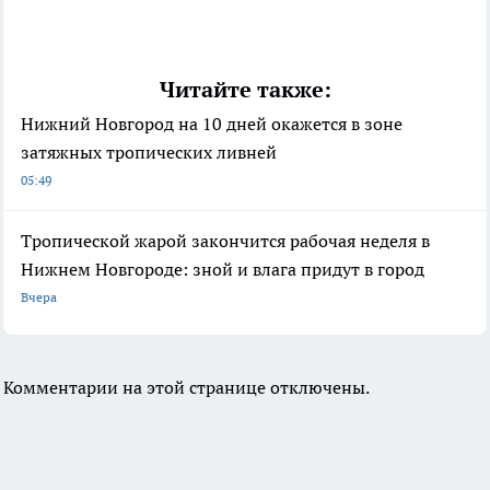
Читайте также:
Нижний Новгород на 10 дней окажется в зоне
затяжных тропических ливней
05:49
Тропической жарой закончится рабочая неделя в
Нижнем Новгороде: зной и влага придут в город
Вчера
Комментарии на этой странице отключены.