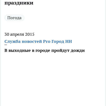
праздники
Погода
30 апреля 2015
Служба новостей Pro Город НН
В выходные в городе пройдут дожди