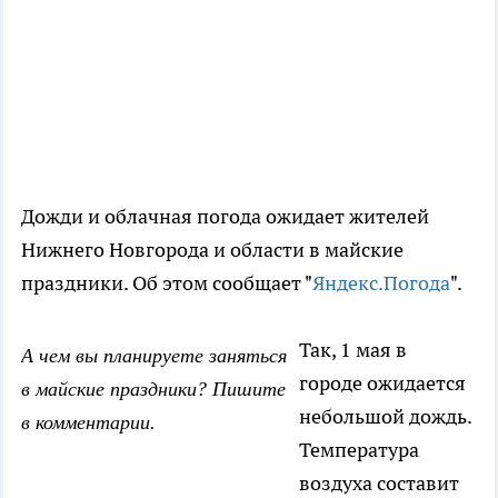
Дожди и облачная погода ожидает жителей
Нижнего Новгорода и области в майские
праздники. Об этом сообщает "
Яндекс.Погода
".
Так, 1 мая в
А чем вы планируете заняться
городе ожидается
в майские праздники? Пишите
небольшой дождь.
в комментарии.
Температура
воздуха составит