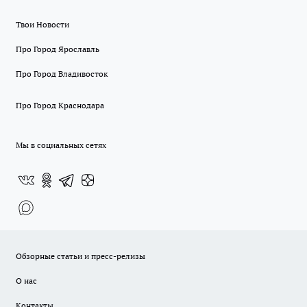
Твои Новости
Про Город Ярославль
Про Город Владивосток
Про Город Краснодара
Мы в социальных сетях
Обзорные статьи и пресс-релизы
О нас
Контакты