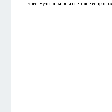
того, музыкальное и световое сопрово