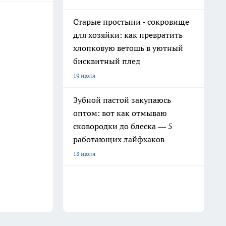
Старые простыни - сокровище
для хозяйки: как превратить
хлопковую ветошь в уютный
бисквитный плед
19 июля
Зубной пастой закупаюсь
оптом: вот как отмываю
сковородки до блеска — 5
работающих лайфхаков
18 июля