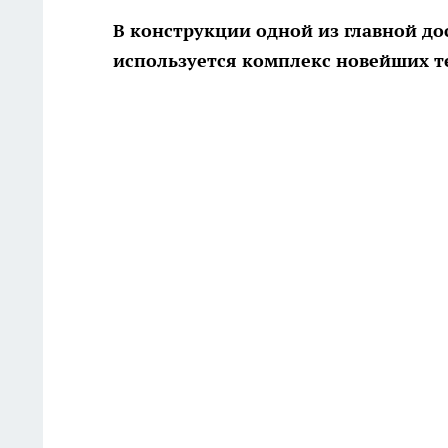
В конструкции одной из главной д
используется комплекс новейших 