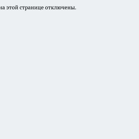
а этой странице отключены.