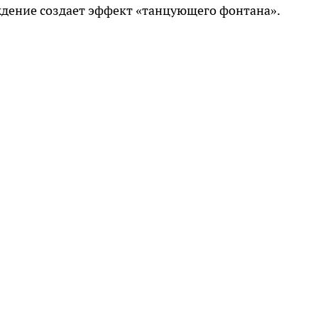
ждение создает эффект «танцующего фонтана».