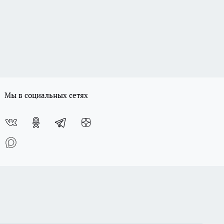
Мы в социальных сетях