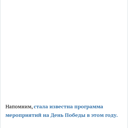
Напомним,
стала известна программа
мероприятий на День Победы в этом году.