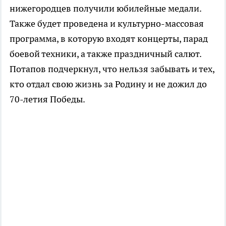
нижегородцев получили юбилейные медали.
Также будет проведена и культурно-массовая
программа, в которую входят концерты, парад
боевой техники, а также праздничный салют.
Потапов подчеркнул, что нельзя забывать и тех,
кто отдал свою жизнь за Родину и не дожил до
70-летия Победы.