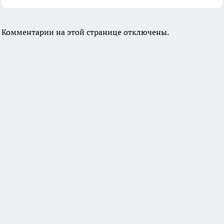
Комментарии на этой странице отключены.