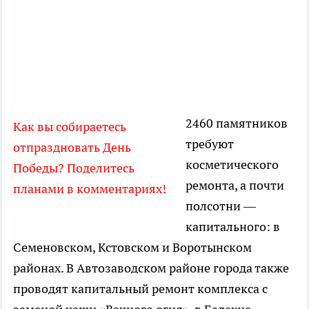
2460 памятников
Как вы собираетесь
требуют
отпраздновать День
косметического
Победы? Поделитесь
ремонта, а почти
планами в комментариях!
полсотни —
капитального: в
Семеновском, Кстовском и Воротынском
районах. В Автозаводском районе города также
проводят капитальный ремонт комплекса с