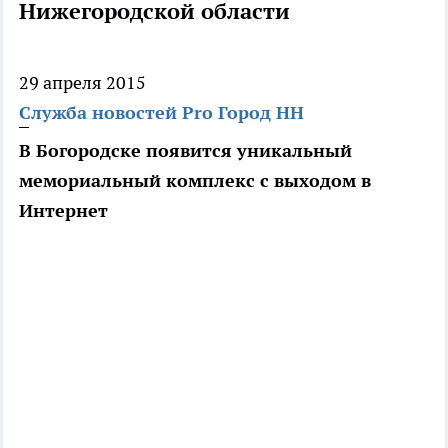
Нижегородской области
29 апреля 2015
Служба новостей Pro Город НН
В Богородске появится уникальный
мемориальный комплекс с выходом в
Интернет