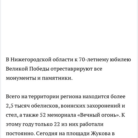
В Нижегородской области к 70-летнему юбилею
Великой Победы отреставрируют все
монументы и памятники.
Всего на территории региона находится более
2,5 тысяч обелисков, воинских захоронений и
стел, а также 52 мемориала «Вечный огонь». К
этому году только 22 из них работали
постоянно. Сегодня на площади Жукова в