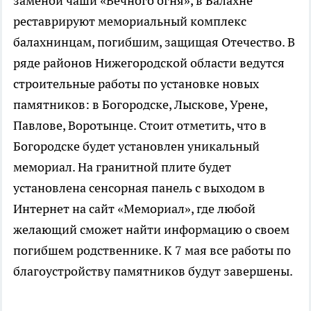
заменой чаши «Вечного огня», в Балахне
реставрируют мемориальный комплекс
балахнинцам, погибшим, защищая Отечество. В
ряде районов Нижегородской области ведутся
строительные работы по установке новых
памятников: в Богородске, Лыскове, Урене,
Павлове, Воротынце. Стоит отметить, что в
Богородске будет установлен уникальный
мемориал. На гранитной плите будет
установлена сенсорная панель с выходом в
Интернет на сайт «Мемориал», где любой
желающий сможет найти информацию о своем
погибшем родственнике. К 7 мая все работы по
благоустройству памятников будут завершены.