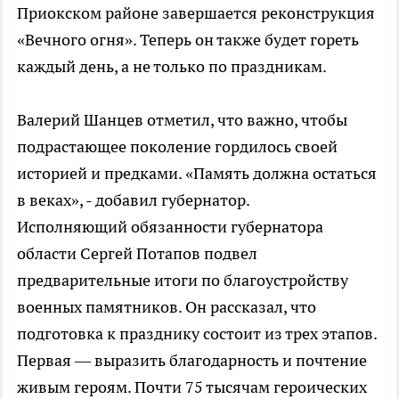
Приокском районе завершается реконструкция
«Вечного огня». Теперь он также будет гореть
каждый день, а не только по праздникам.
Валерий Шанцев отметил, что важно, чтобы
подрастающее поколение гордилось своей
историей и предками. «Память должна остаться
в веках», - добавил губернатор.
Исполняющий обязанности губернатора
области Сергей Потапов подвел
предварительные итоги по благоустройству
военных памятников. Он рассказал, что
подготовка к празднику состоит из трех этапов.
Первая — выразить благодарность и почтение
живым героям. Почти 75 тысячам героических