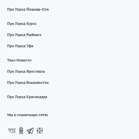
Про Город Йошкар-Ола
Про Город Курск
Про Город Рыбинск
Про Город Уфа
Твои Новости
Про Город Ярославль
Про Город Владивосток
Про Город Краснодара
Мы в социальных сетях