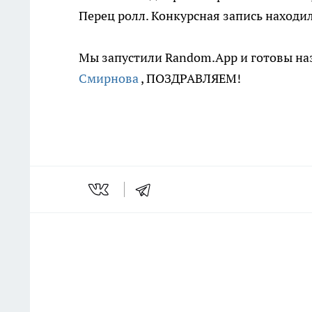
Перец ролл. Конкурсная запись находил
Мы запустили Random.App и готовы на
Смирнова
, ПОЗДРАВЛЯЕМ!