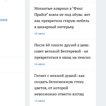
Мохнатые коврики в "Фикс
Прайсе" взяла не под обувь: вот
нна
как превратила старую мебель
в шикарный интерьер
10 июля
После 60 гоните друзей в шею:
совет великой Бехтеревой - не
превратиться в овощ на пенсии
14 июля
Гигант с нежной душой: как
создать белоснежную стену
цветов, от которой
невозможно отвести взгляд
13 июля