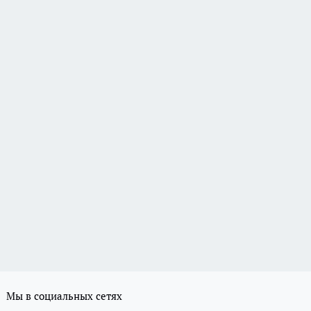
Мы в социальных сетях