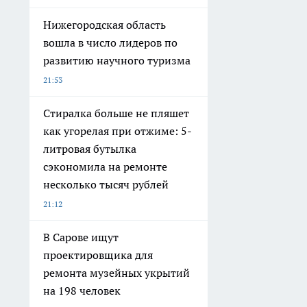
Нижегородская область
вошла в число лидеров по
развитию научного туризма
21:53
Стиралка больше не пляшет
как угорелая при отжиме: 5-
литровая бутылка
сэкономила на ремонте
несколько тысяч рублей
21:12
В Сарове ищут
проектировщика для
ремонта музейных укрытий
на 198 человек