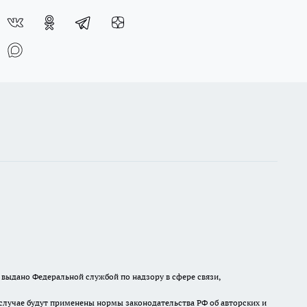
выдано Федеральной службой по надзору в сфере связи,
случае будут применены нормы законодательства РФ об авторских и