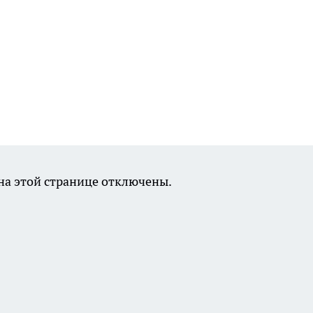
а этой странице отключены.