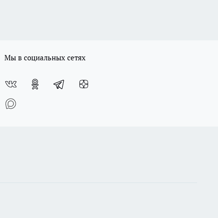
Мы в социальных сетях