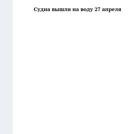
Судна вышли на воду 27 апреля