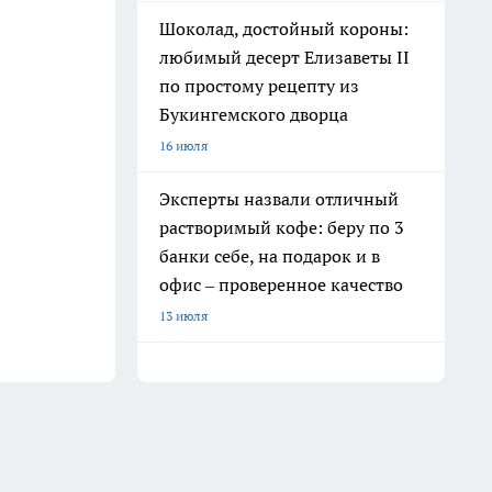
Шоколад, достойный короны:
любимый десерт Елизаветы II
по простому рецепту из
Букингемского дворца
16 июля
Эксперты назвали отличный
растворимый кофе: беру по 3
банки себе, на подарок и в
офис – проверенное качество
13 июля