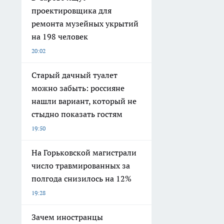
проектировщика для
ремонта музейных укрытий
на 198 человек
20:02
Старый дачный туалет
можно забыть: россияне
нашли вариант, который не
стыдно показать гостям
19:50
На Горьковской магистрали
число травмированных за
полгода снизилось на 12%
19:28
Зачем иностранцы