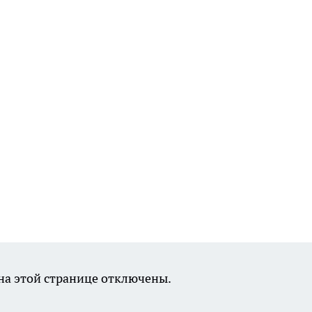
а этой странице отключены.