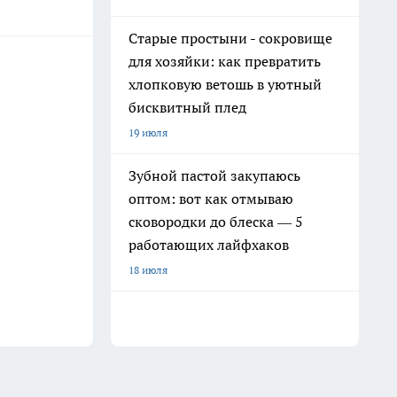
Старые простыни - сокровище
для хозяйки: как превратить
хлопковую ветошь в уютный
бисквитный плед
19 июля
Зубной пастой закупаюсь
оптом: вот как отмываю
сковородки до блеска — 5
работающих лайфхаков
18 июля