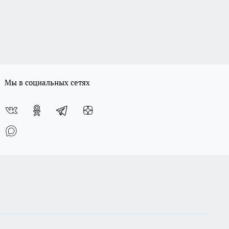
Мы в социальных сетях