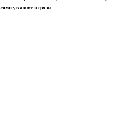
, сами утопают в грязи