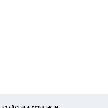
а этой странице отключены.