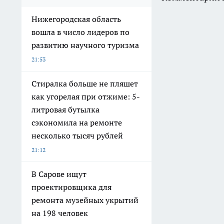
Нижегородская область
вошла в число лидеров по
развитию научного туризма
21:53
Стиралка больше не пляшет
как угорелая при отжиме: 5-
литровая бутылка
сэкономила на ремонте
несколько тысяч рублей
21:12
В Сарове ищут
проектировщика для
ремонта музейных укрытий
на 198 человек