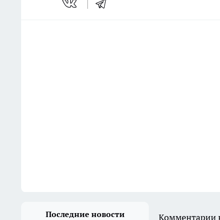
Последние новости
Комментарии н