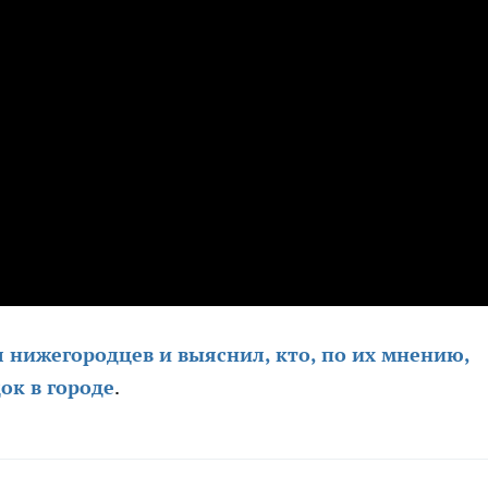
л нижегородцев и выяснил, кто, по их мнению,
ок в городе
.