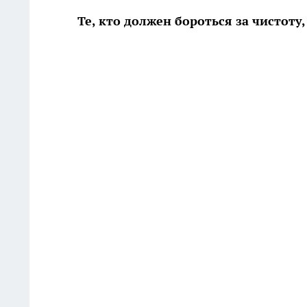
Те, кто должен бороться за чистоту