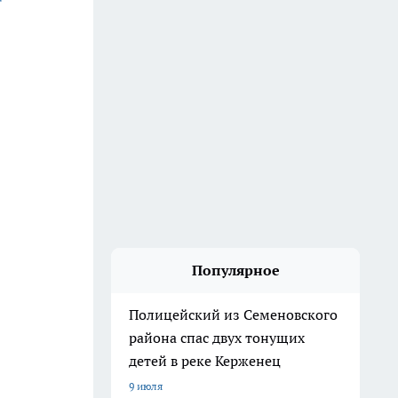
Популярное
Полицейский из Семеновского
района спас двух тонущих
детей в реке Керженец
9 июля