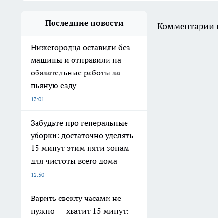
Последние новости
Комментарии н
Нижегородца оставили без
машины и отправили на
обязательные работы за
пьяную езду
13:01
Забудьте про генеральные
уборки: достаточно уделять
15 минут этим пяти зонам
для чистоты всего дома
12:50
Варить свеклу часами не
нужно — хватит 15 минут: