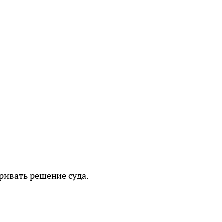
аривать решение суда.