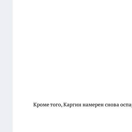
Кроме того, Каргин намерен снова осп