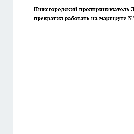
Нижегородский предприниматель Д
прекратил работать на маршруте №