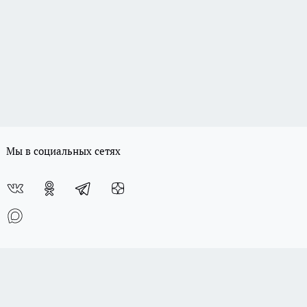
Мы в социальных сетях