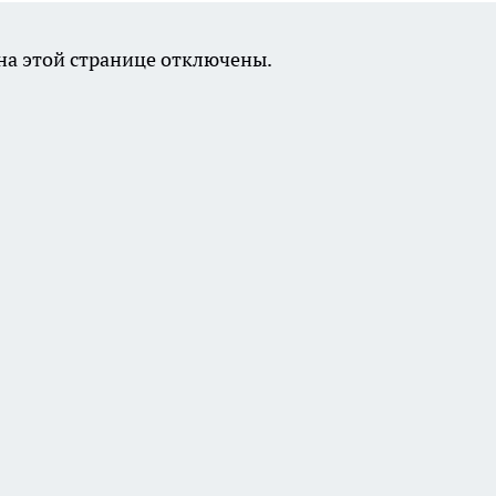
а этой странице отключены.