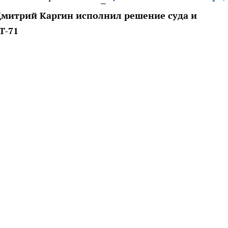
митрий Каргин исполнил решение суда и
Т-71