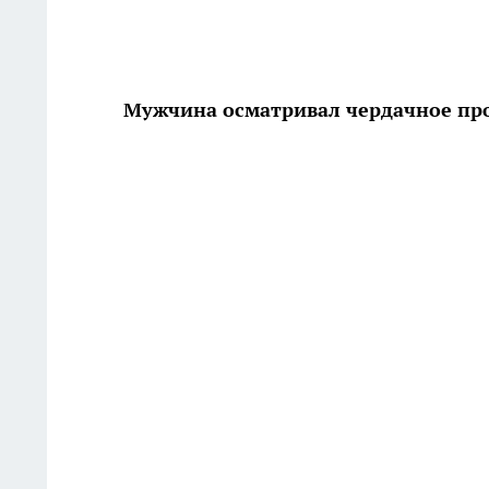
Мужчина осматривал чердачное про