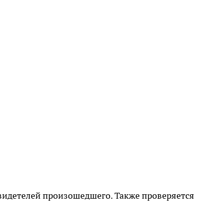
свидетелей произошедшего. Также проверяется