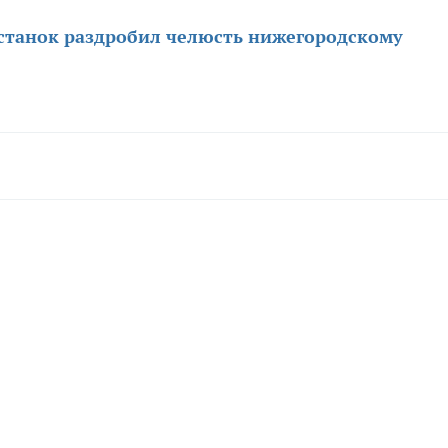
станок раздробил челюсть нижегородскому