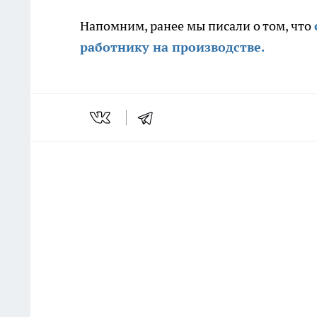
Напомним, ранее мы писали о том, что
работнику на производстве.