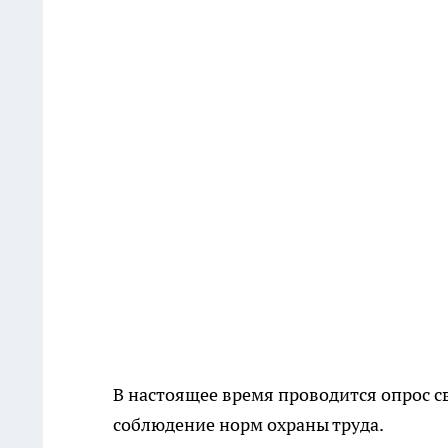
В настоящее время проводится опрос 
соблюдение норм охраны труда.