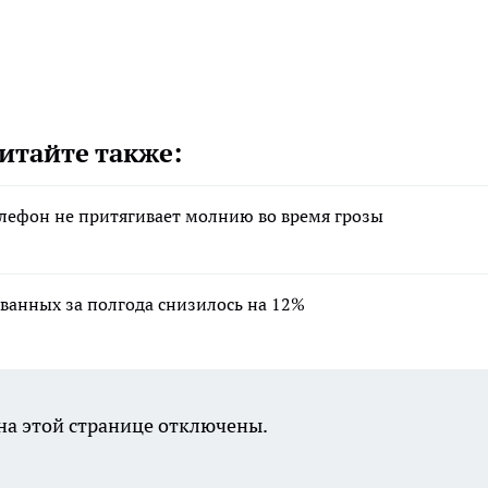
итайте также:
лефон не притягивает молнию во время грозы
ванных за полгода снизилось на 12%
а этой странице отключены.