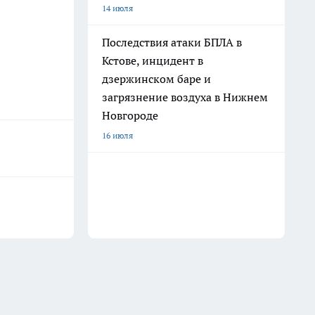
14 июля
Последствия атаки БПЛА в
Кстове, инцидент в
дзержинском баре и
загрязнение воздуха в Нижнем
Новгороде
16 июля