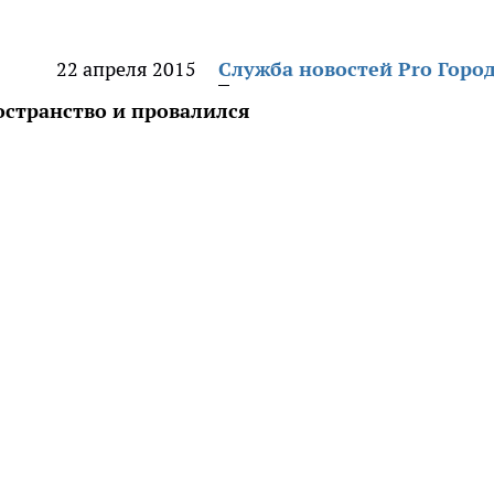
22 апреля 2015
Служба новостей Pro Горо
странство и провалился