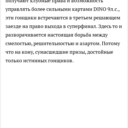
получают клубные права и возможность
управлять более сильными картами DINO 9л.с.,
эти гонщики встречаются в третьем решающем
заезде на право выхода в суперфинал. Здесь то и
разворачивается настоящая борьба между
смелостью, решительностью и азартом. Потому
что на кону, сумасшедшие призы, достойные
только истинных гонщиков.