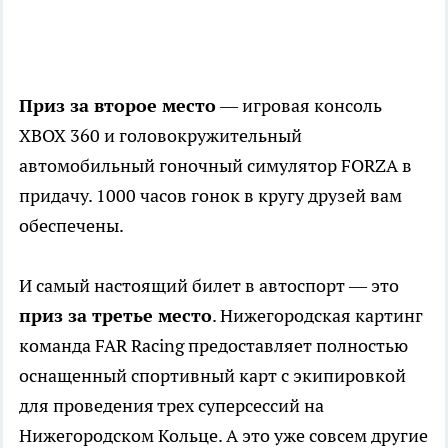
Приз за второе место
— игровая консоль
XBOX 360 и головокружительный
автомобильный гоночный симулятор FORZA в
придачу. 1000 часов гонок в кругу друзей вам
обеспечены.
И самый настоящий билет в автоспорт — это
приз за третье место
. Нижегородская картинг
команда FAR Racing предоставляет полностью
оснащенный спортивный карт с экипировкой
для проведения трех суперсессий на
Нижегородском Кольце. А это уже совсем другие