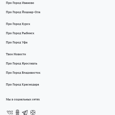
Про Город Иваново
Про Город Йошкар-Ола
Про Город Курск
Про Город Рыбинск
Про Город Уфа
Твои Новости
Про Город Ярославль
Про Город Владивосток
Про Город Краснодара
Мы в социальных сетях