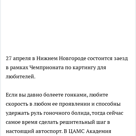
27 апреля в Нижнем Новгороде состоится заезд
в рамках Чемприоната по картингу для
любителей.
Если вы давно болеете гонками, любите
скорость в любом ее проявлении и способны
удержать руль гоночного болида, тогда сейчас
самое время сделать решительный шаг в
настоящий автоспорт. В
ЦАМС Академия