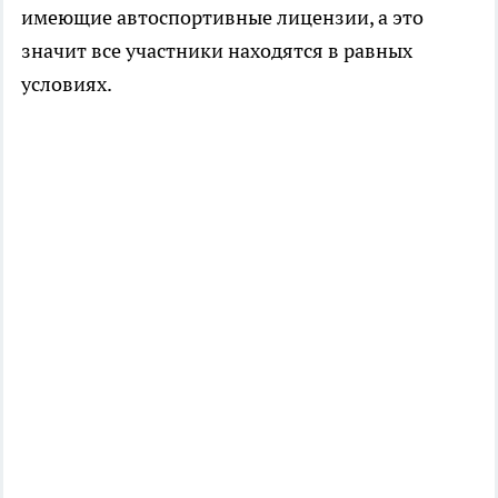
имеющие автоспортивные лицензии, а это
значит все участники находятся в равных
условиях.