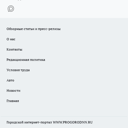
Обзорные статьи и пресс-релизы
О нас
Контакты
Редакционная политика
Условия труда
Авто
Новости
Главная
Городской интернет-портал WWW.PROGORODNN.RU