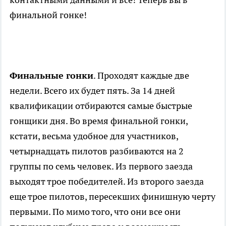
финальной гонке!
Финальные гонки
. Проходят каждые две
недели. Всего их будет пять. За 14 дней
квалификации отбираются самые быстрые
гонщики дня. Во время финальной гонки,
кстати, весьма удобное для участников,
четырнадцать пилотов разбиваются на 2
группы по семь человек. Из первого заезда
выходят трое победителей. Из второго заезда
еще трое пилотов, пересекших финишную черту
первыми. По мимо того, что они все они