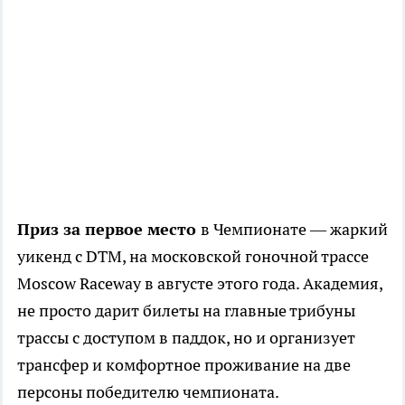
Приз за первое место
в Чемпионате — жаркий
уикенд с DTM, на московской гоночной трассе
Moscow Raceway в августе этого года. Академия,
не просто дарит билеты на главные трибуны
трассы с доступом в паддок, но и организует
трансфер и комфортное проживание на две
персоны победителю чемпионата.