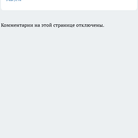
Комментарии на этой странице отключены.