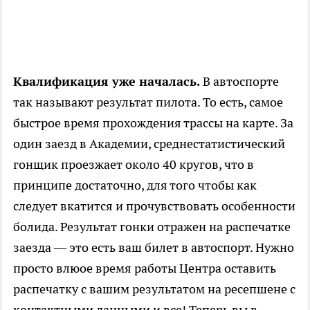
Квалификация уже началась.
В автоспорте
так называют результат пилота. То есть, самое
быстрое время прохождения трассы на карте. За
один заезд в Академии, среднестатистический
гонщик проезжает около 40 кругов, что в
принципе достаточно, для того чтобы как
следует вкатится и прочувствовать особенности
болида. Результат гонки отражен на распечатке
заезда — это есть ваш билет в автоспорт. Нужно
просто влюое время работы Центра оставить
распечатку с вашим результатом на ресепшене с
контактными данными и все! Теперь вы в