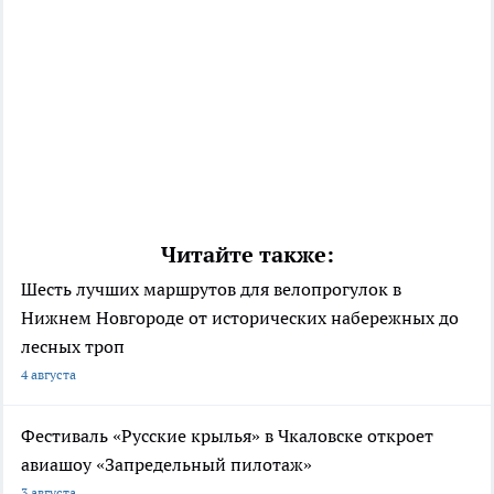
Читайте также:
Шесть лучших маршрутов для велопрогулок в
Нижнем Новгороде от исторических набережных до
лесных троп
4 августа
Фестиваль «Русские крылья» в Чкаловске откроет
авиашоу «Запредельный пилотаж»
3 августа