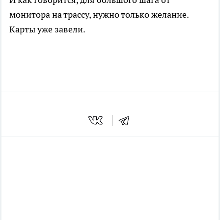
монитора на трассу, нужно только желание.
Карты уже завели.