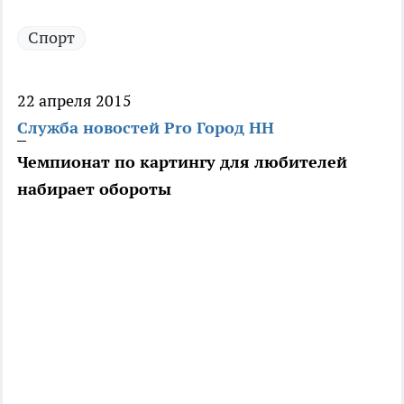
Спорт
22 апреля 2015
Служба новостей Pro Город НН
Чемпионат по картингу для любителей
набирает обороты