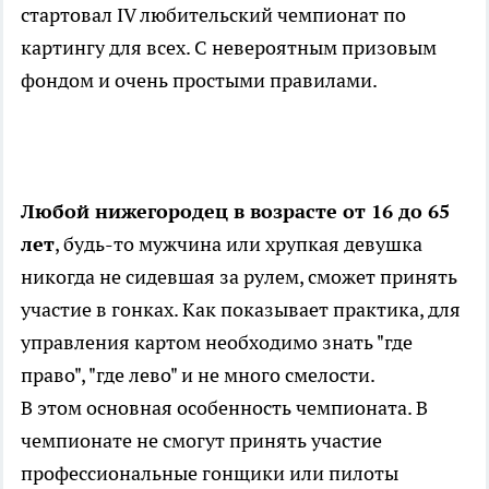
стартовал IV любительский чемпионат по
картингу для всех. С невероятным призовым
фондом и очень простыми правилами.
Любой нижегородец в возрасте от 16 до 65
лет
, будь-то мужчина или хрупкая девушка
никогда не сидевшая за рулем, сможет принять
участие в гонках. Как показывает практика, для
управления картом необходимо знать "где
право", "где лево" и не много смелости.
В этом основная особенность чемпионата. В
чемпионате не смогут принять участие
профессиональные гонщики или пилоты