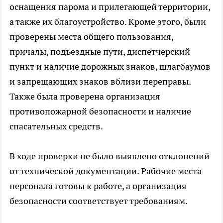
оснащения парома и прилегающей территории,
а также их благоустройство. Кроме этого, были
проверены места общего пользования,
причалы, подъездные пути, диспетчерский
пункт и наличие дорожных знаков, шлагбаумов
и запрещающих знаков вблизи переправы.
Также была проверена организация
противопожарной безопасности и наличие
спасательных средств.
В ходе проверки не было выявлено отклонений
от технической документации. Рабочие места
персонала готовы к работе, а организация
безопасности соответствует требованиям.