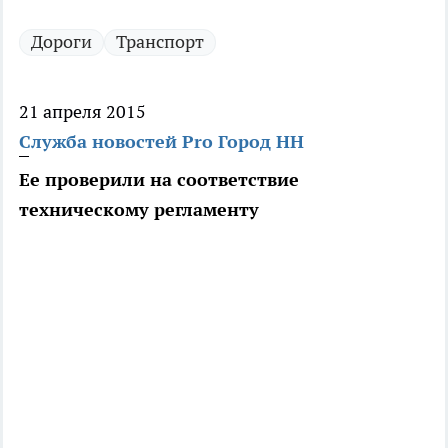
Дороги
Транспорт
21 апреля 2015
Служба новостей Pro Город НН
Ее проверили на соответствие
техническому регламенту