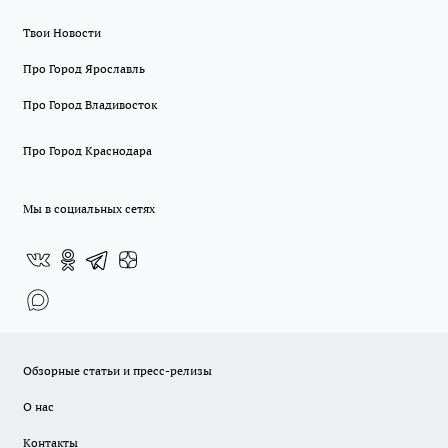
Твои Новости
Про Город Ярославль
Про Город Владивосток
Про Город Краснодара
Мы в социальных сетях
Обзорные статьи и пресс-релизы
О нас
Контакты