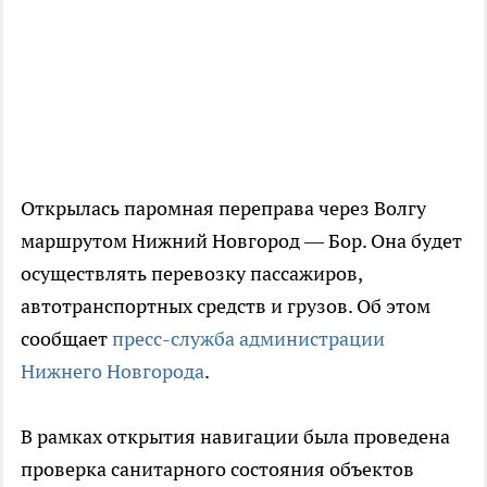
Открылась паромная переправа через Волгу
маршрутом Нижний Новгород — Бор. Она будет
осуществлять перевозку пассажиров,
автотранспортных средств и грузов. Об этом
сообщает
пресс-служба администрации
Нижнего Новгорода
.
В рамках открытия навигации была проведена
проверка санитарного состояния объектов