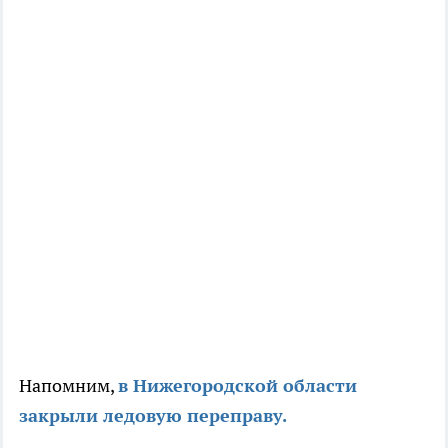
Напомним,
в Нижегородской области
закрыли ледовую переправу.