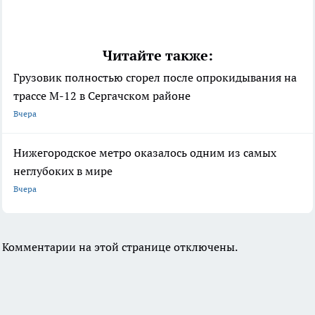
Читайте также:
Грузовик полностью сгорел после опрокидывания на
трассе М-12 в Сергачском районе
Вчера
Нижегородское метро оказалось одним из самых
неглубоких в мире
Вчера
Комментарии на этой странице отключены.