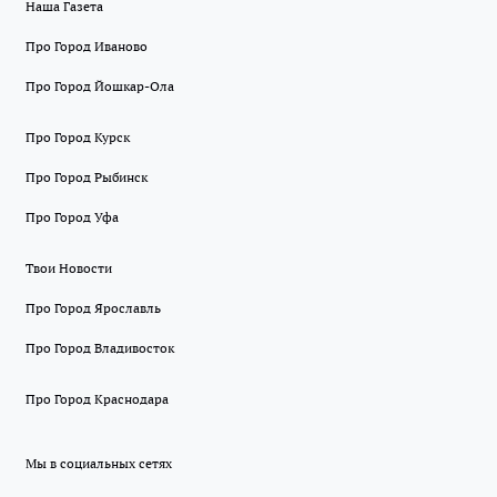
Наша Газета
Про Город Иваново
Про Город Йошкар-Ола
Про Город Курск
Про Город Рыбинск
Про Город Уфа
Твои Новости
Про Город Ярославль
Про Город Владивосток
Про Город Краснодара
Мы в социальных сетях