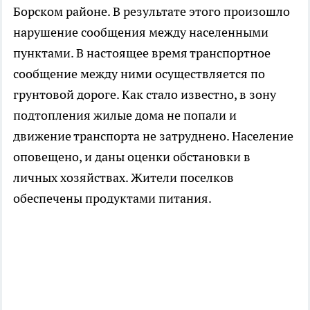
Борском районе. В результате этого произошло
нарушение сообщения между населенными
пунктами. В настоящее время транспортное
сообщение между ними осуществляется по
грунтовой дороге. Как стало известно, в зону
подтопления жилые дома не попали и
движение транспорта не затруднено. Население
оповещено, и даны оценки обстановки в
личных хозяйствах. Жители поселков
обеспечены продуктами питания.