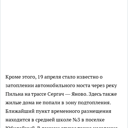
Кроме этого, 19 апреля стало известно о
затоплении автомобильного моста через реку
Пильна на трассе Сергач — Яново. Здесь также
жилые дома не попали в зону подтопления.
Ближайший пункт временного размещения
находится в средней школе №3 в поселке