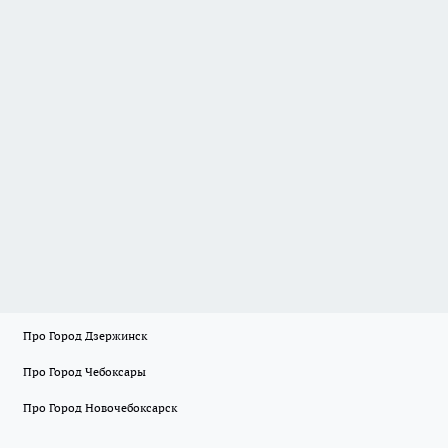
Про Город Дзержинск
Про Город Чебоксары
Про Город Новочебоксарск