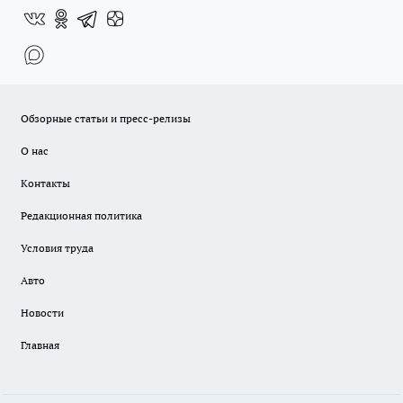
Обзорные статьи и пресс-релизы
О нас
Контакты
Редакционная политика
Условия труда
Авто
Новости
Главная