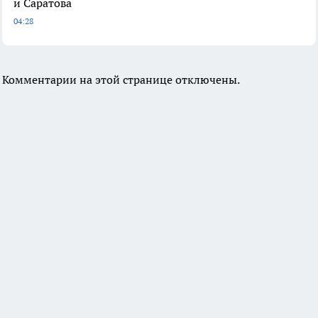
и Саратова
04:28
Комментарии на этой странице отключены.