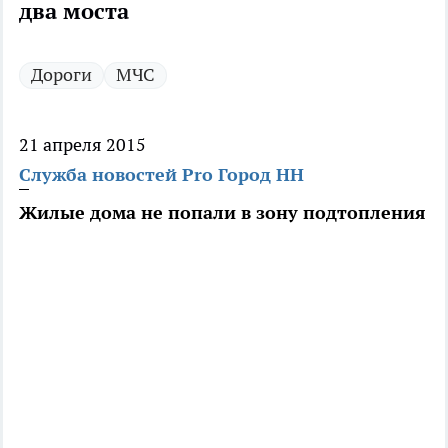
два моста
Дороги
МЧС
21 апреля 2015
Служба новостей Pro Город НН
Жилые дома не попали в зону подтопления