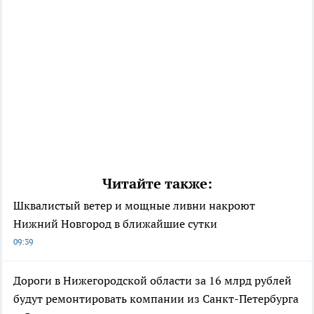
Читайте также:
Шквалистый ветер и мощные ливни накроют
Нижний Новгород в ближайшие сутки
09:39
Дороги в Нижегородской области за 16 млрд рублей
будут ремонтировать компании из Санкт-Петербурга