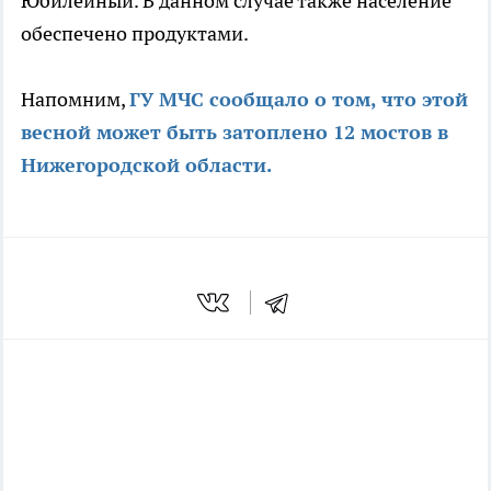
Юбилейный. В данном случае также население
обеспечено продуктами.
Напомним,
ГУ МЧС сообщало о том, что этой
весной может быть затоплено 12 мостов в
Нижегородской области.