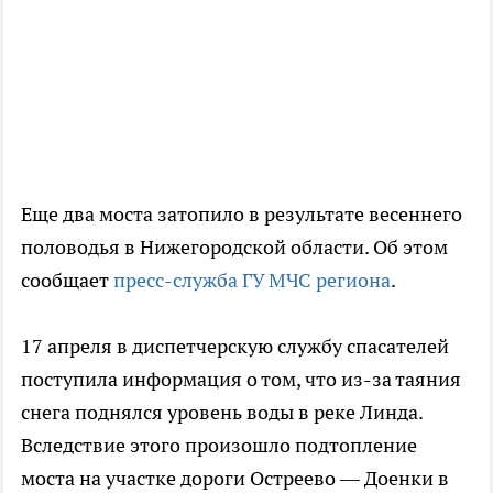
Еще два моста затопило в результате весеннего
половодья в Нижегородской области. Об этом
сообщает
пресс-служба ГУ МЧС региона
.
17 апреля в диспетчерскую службу спасателей
поступила информация о том, что из-за таяния
снега поднялся уровень воды в реке Линда.
Вследствие этого произошло подтопление
моста на участке дороги Остреево — Доенки в