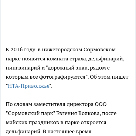
К 2016 году в нижегородском Сормовском
парке появятся комната страха, дельфинарий,
пингвинарий и "дорожный знак, рядом с
которым все фотографируются". Об этом пишет
"
НТА-Приволжье
".
По словам заместителя директора ООО
"Сормовский парк" Евгения Волкова, после
майских праздников в парке откроется
дельфинарий. В настоящее время