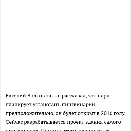
Евгений Волков также рассказал, что парк
планирует установить пингвинарий,
предположительно, он будет открыт в 2016 году.
Сейчас разрабатывается проект здания самого
пингвинария. Помимо этого, планируется