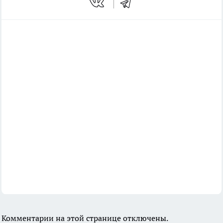
Комментарии на этой странице отключены.