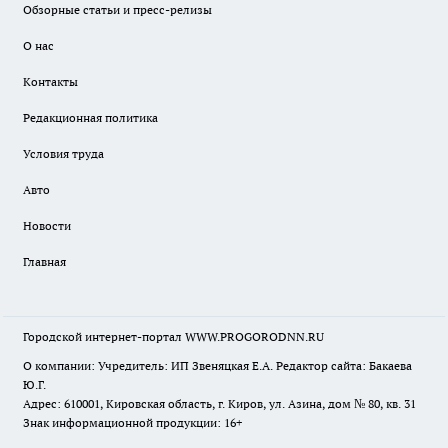
Обзорные статьи и пресс-релизы
О нас
Контакты
Редакционная политика
Условия труда
Авто
Новости
Главная
Городской интернет-портал WWW.PROGORODNN.RU
О компании: Учредитель: ИП Звеняцкая Е.А. Редактор сайта: Бакаева
Ю.Г.
Адрес: 610001, Кировская область, г. Киров, ул. Азина, дом № 80, кв. 31
Знак информационной продукции: 16+