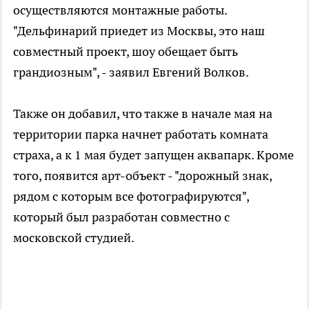
осуществляются монтажные работы.
"Дельфинарий приедет из Москвы, это наш
совместный проект, шоу обещает быть
грандиозным", - заявил Евгений Волков.
Также он добавил, что также в начале мая на
территории парка начнет работать комната
страха, а к 1 мая будет запущен аквапарк. Кроме
того, появится арт-объект - "дорожный знак,
рядом с которым все фотографируются",
который был разработан совместно с
московской студией.