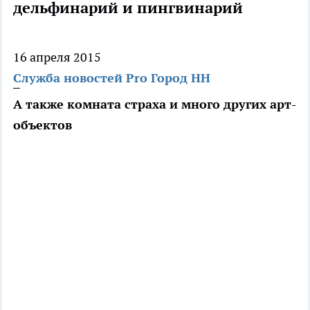
дельфинарий и пингвинарий
16 апреля 2015
Служба новостей Pro Город НН
А также комната страха и много других арт-
объектов