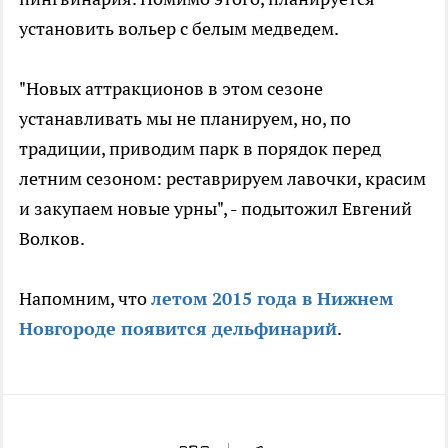
установить вольер с белым медведем.
"Новых аттракционов в этом сезоне
устанавливать мы не планируем, но, по
традиции, приводим парк в порядок перед
летним сезоном: реставрируем лавочки, красим
и закупаем новые урны", - подытожил Евгений
Волков.
Напомним, что
летом 2015 года в Нижнем
Новгороде появится дельфинарий
.