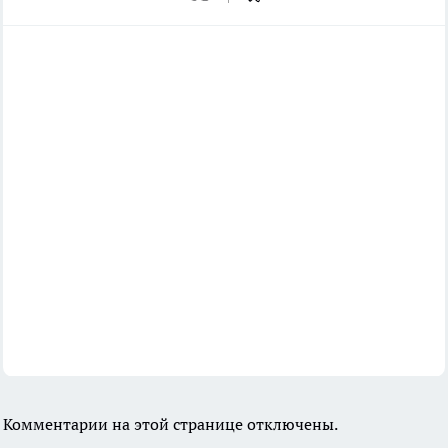
Комментарии на этой странице отключены.