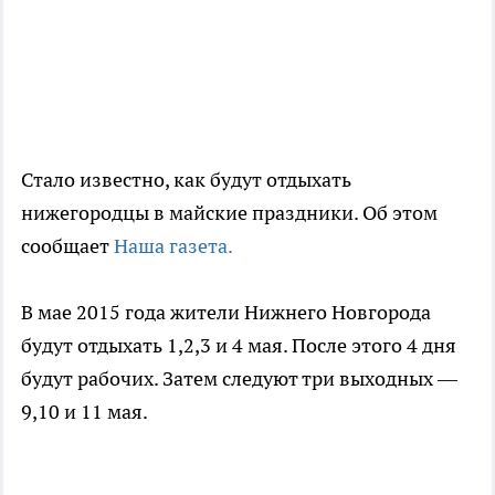
Стало известно, как будут отдыхать
нижегородцы в майские праздники. Об этом
сообщает
Наша газета.
В мае 2015 года жители Нижнего Новгорода
будут отдыхать 1,2,3 и 4 мая. После этого 4 дня
будут рабочих. Затем следуют три выходных —
9,10 и 11 мая.