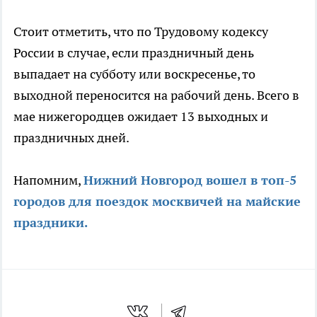
Стоит отметить, что по Трудовому кодексу
России в случае, если праздничный день
выпадает на субботу или воскресенье, то
выходной переносится на рабочий день. Всего в
мае нижегородцев ожидает 13 выходных и
праздничных дней.
Напомним,
Нижний Новгород вошел в топ-5
городов для поездок москвичей на майские
праздники.