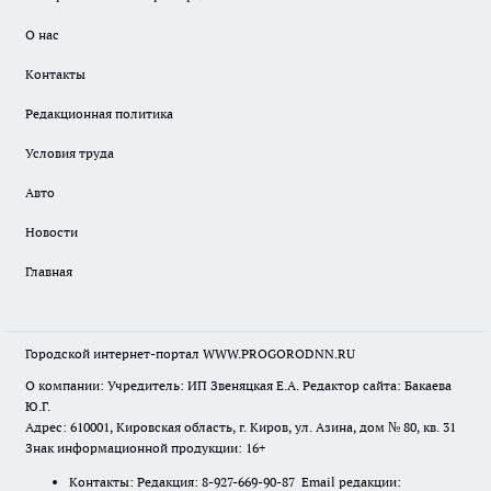
О нас
Контакты
Редакционная политика
Условия труда
Авто
Новости
Главная
Городской интернет-портал WWW.PROGORODNN.RU
О компании: Учредитель: ИП Звеняцкая Е.А. Редактор сайта: Бакаева
Ю.Г.
Адрес: 610001, Кировская область, г. Киров, ул. Азина, дом № 80, кв. 31
Знак информационной продукции: 16+
Контакты: Редакция: 8-927-669-90-87 Email редакции: