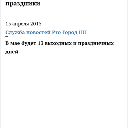
праздники
15 апреля 2015
Служба новостей Pro Город НН
В мае будет 13 выходных и праздничных
дней