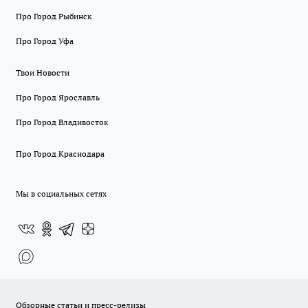
Про Город Рыбинск
Про Город Уфа
Твои Новости
Про Город Ярославль
Про Город Владивосток
Про Город Краснодара
Мы в социальных сетях
Обзорные статьи и пресс-релизы