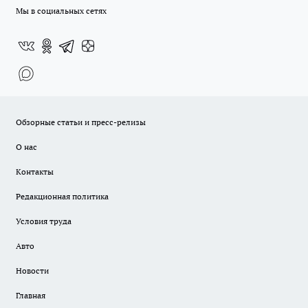
Мы в социальных сетях
Обзорные статьи и пресс-релизы
О нас
Контакты
Редакционная политика
Условия труда
Авто
Новости
Главная