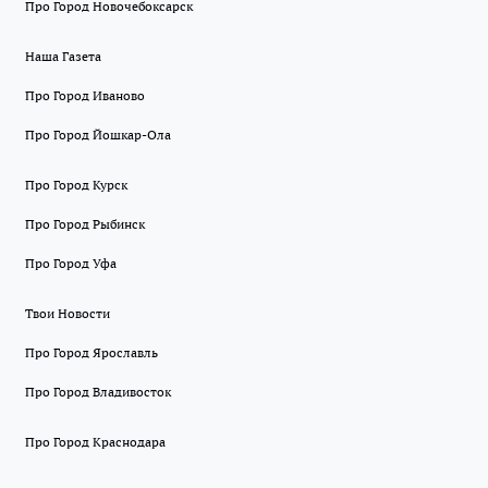
Про Город Новочебоксарск
Наша Газета
Про Город Иваново
Про Город Йошкар-Ола
Про Город Курск
Про Город Рыбинск
Про Город Уфа
Твои Новости
Про Город Ярославль
Про Город Владивосток
Про Город Краснодара