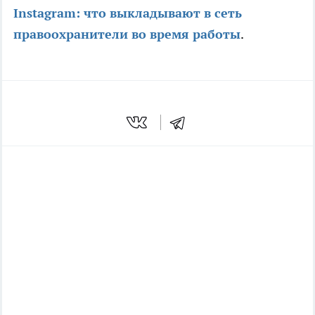
Instagram: что выкладывают в сеть
правоохранители во время работы
.