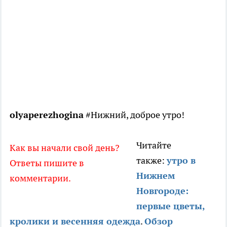
olyaperezhogina
#Нижний, доброе утро!
Читайте
Как вы начали свой день?
также:
утро в
Ответы пишите в
Нижнем
комментарии.
Новгороде:
первые цветы,
кролики и весенняя одежда
.
Обзор