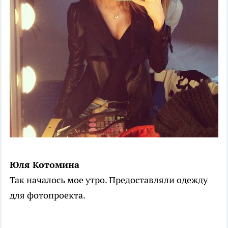
Юля Котомина
Так началось мое утро. Предоставляли одежду
для фотопроекта.