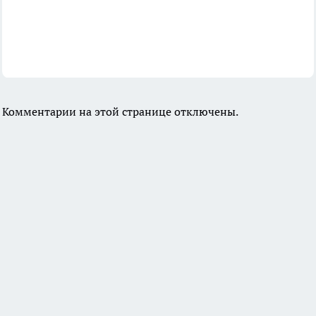
Комментарии на этой странице отключены.