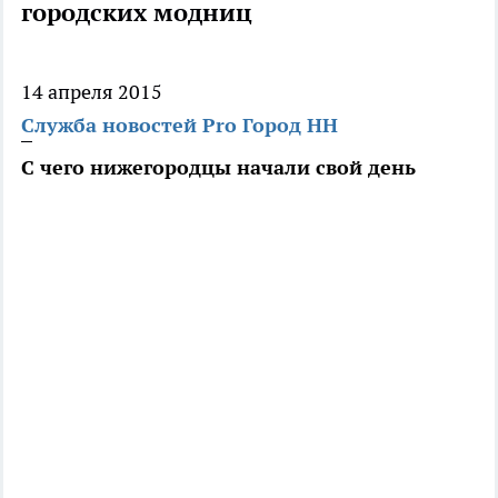
городских модниц
14 апреля 2015
Служба новостей Pro Город НН
С чего нижегородцы начали свой день