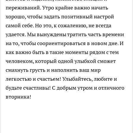
переживаний. Утро крайне важно начать
хорошо, чтобы задать позитивный настрой
самой себе. Но это, к сожалению, не всегда
удается. Мы вынуждены тратить часть времени
на то, чтобы соориентироваться в новом дне. И
как важно быть в такие моменты рядом с тем
человеком, который одной улыбкой сможет
смахнуть грусть и наполнить ваш мир
легкостью и счастьем! Улыбайтесь, любите и
будьте счастливы! С добрым утром и отличного
вторника!