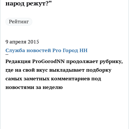
народ режут?"
Рейтинг
9 апреля 2015
Служба новостей Pro Город НН
Редакция ProGorodNN продолжает рубрику,
где на свой вкус выкладывает подборку
самых заметных комментариев под
новостями за неделю