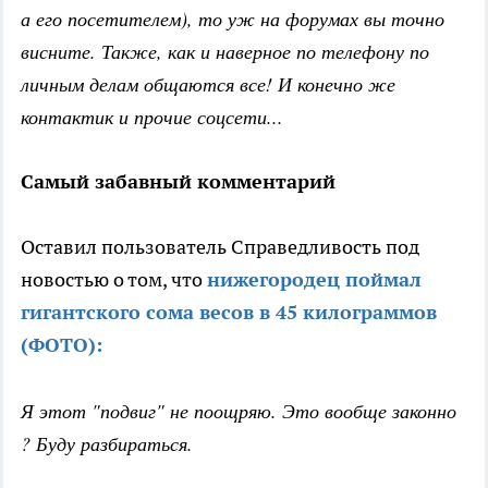
а его посетителем), то уж на форумах вы точно
висните. Также, как и наверное по телефону по
личным делам общаются все! И конечно же
контактик и прочие соцсети...
Самый забавный комментарий
Оставил пользователь Справедливость под
новостью о том, что
нижегородец поймал
гигантского сома весов в 45 килограммов
(ФОТО):
Я этот "подвиг" не поощряю. Это вообще законно
? Буду разбираться.