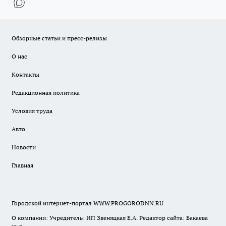
Обзорные статьи и пресс-релизы
О нас
Контакты
Редакционная политика
Условия труда
Авто
Новости
Главная
Городской интернет-портал WWW.PROGORODNN.RU
О компании: Учредитель: ИП Звеняцкая Е.А. Редактор сайта: Бакаева