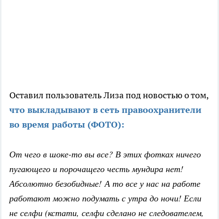
Оставил пользователь Лиза под новостью о том,
что выкладывают в сеть правоохранители
во время работы (ФОТО):
От чего в шоке-то вы все? В этих фотках ничего
пугающего и порочащего честь мундира нет!
Абсолютно безобидные! А то все у нас на работе
работают можно подумать с утра до ночи! Если
не селфи (кстати, селфи сделано не следователем,