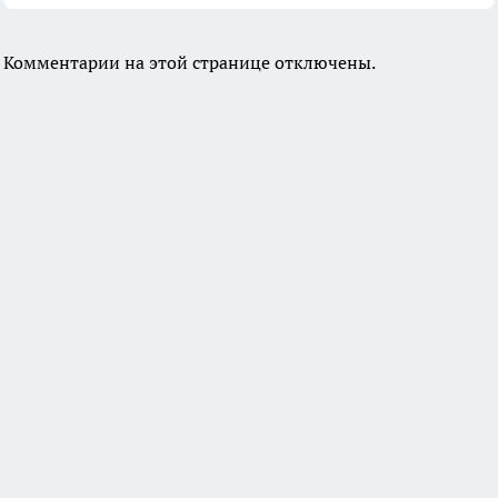
Комментарии на этой странице отключены.