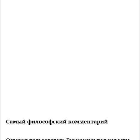
Самый философский комментарий