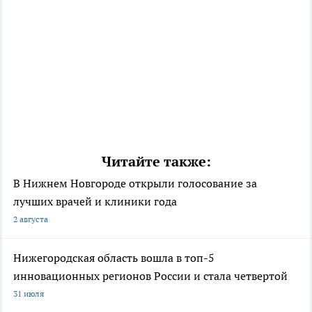
Читайте также:
В Нижнем Новгороде открыли голосование за
лучших врачей и клиники года
2 августа
Нижегородская область вошла в топ-5
инновационных регионов России и стала четвертой
31 июля