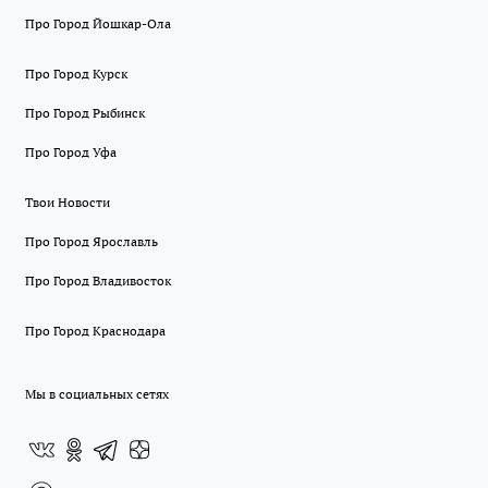
Про Город Йошкар-Ола
Про Город Курск
Про Город Рыбинск
Про Город Уфа
Твои Новости
Про Город Ярославль
Про Город Владивосток
Про Город Краснодара
Мы в социальных сетях