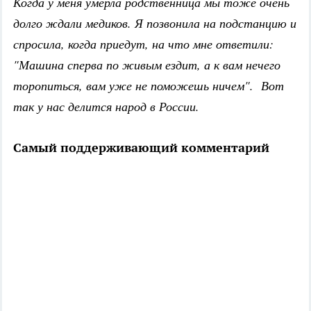
Когда у меня умерла родственница мы тоже очень
долго ждали медиков. Я позвонила на подстанцию и
спросила, когда приедут, на что мне ответили:
"Машина сперва по живым ездит, а к вам нечего
торопиться, вам уже не поможешь ничем". Вот
так у нас делится народ в России.
Самый поддерживающий комментарий