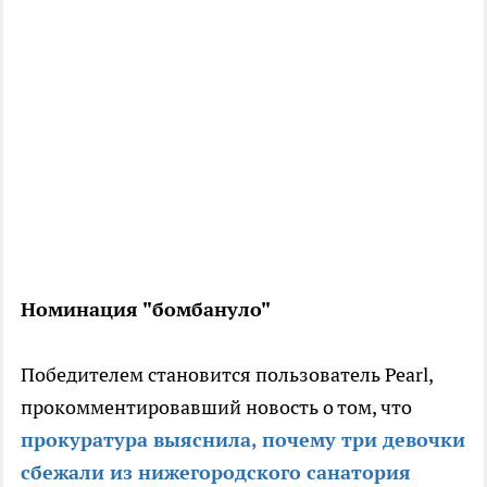
Номинация "бомбануло"
Победителем становится пользователь Pearl,
прокомментировавший новость о том, что
прокуратура выяснила, почему три девочки
сбежали из нижегородского санатория