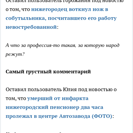
Оставил пользователь Горожанин под новостю
о том, что
нижегородец воткнул нож в
собутыльника, посчитавшего его работу
невостребованной
:
А что за профессия-то такая, за которую народ
режут?
Самый грустный комментарий
Оставил пользователь Юлия под новостью о
том, что
умерший от инфаркта
нижегородский пенсионер два часа
пролежал в центре Автозавода (ФОТО)
: