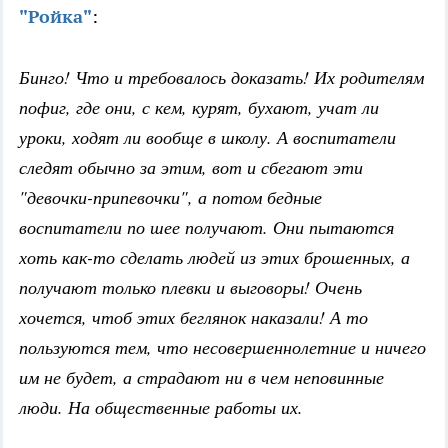
"Ройка"
:
Бинго! Что и требовалось доказать! Их родителям
пофиг, где они, с кем, курят, бухают, учат ли
уроки, ходят ли вообще в школу. А воспитатели
следят обычно за этим, вот и сбегают эти
"девочки-припевочки", а потом бедные
воспитатели по шее получают. Они пытаются
хоть как-то сделать людей из этих брошенных, а
получают только плевки и выговоры! Очень
хочется, чтоб этих беглянок наказали! А то
пользуются тем, что несовершеннолетние и ничего
им не будет, а страдают ни в чем неповинные
люди. На общественные работы их.