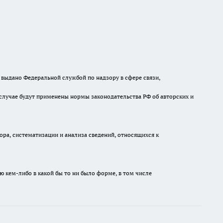
выдано Федеральной службой по надзору в сфере связи,
случае будут применены нормы законодательства РФ об авторских и
а, систематизации и анализа сведений, относящихся к
ю кем-либо в какой бы то ни было форме, в том числе