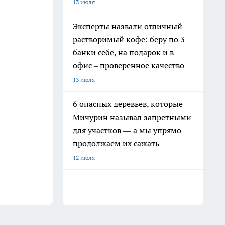
13 июля
Эксперты назвали отличный
растворимый кофе: беру по 3
банки себе, на подарок и в
офис – проверенное качество
13 июля
6 опасных деревьев, которые
Мичурин называл запретными
для участков — а мы упрямо
продолжаем их сажать
12 июля