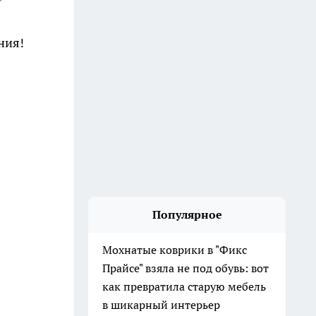
ния!
Популярное
Мохнатые коврики в "Фикс
Прайсе" взяла не под обувь: вот
как превратила старую мебель
в шикарный интерьер