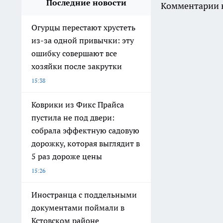
Последние новости
Комментарии н
Огурцы перестают хрустеть
из-за одной привычки: эту
ошибку совершают все
хозяйки после закрутки
15:38
Коврики из Фикс Прайса
пустила не под двери:
собрала эффектную садовую
дорожку, которая выглядит в
5 раз дороже цены
15:26
Иностранца с поддельными
документами поймали в
Кстовском районе