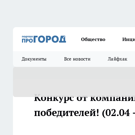
Общество
Инц
Документы
Все новости
Лайфхак
Конкурс от компании
победителей! (02.04 