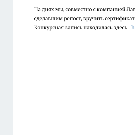
На днях мы, совместно с компанией Л
сделавшим репост, вручить сертификат
Конкурсная запись находилась здесь -
h