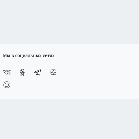
Мы в социальных сетях