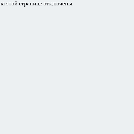
а этой странице отключены.