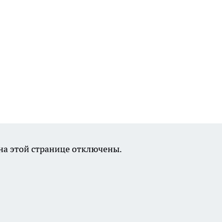
а этой странице отключены.