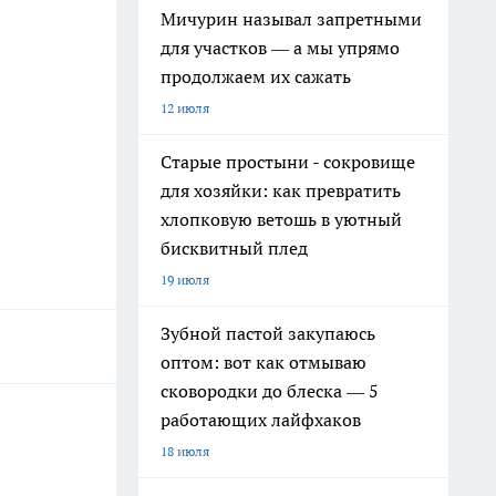
Мичурин называл запретными
для участков — а мы упрямо
продолжаем их сажать
12 июля
Старые простыни - сокровище
для хозяйки: как превратить
хлопковую ветошь в уютный
бисквитный плед
19 июля
Зубной пастой закупаюсь
оптом: вот как отмываю
сковородки до блеска — 5
работающих лайфхаков
18 июля