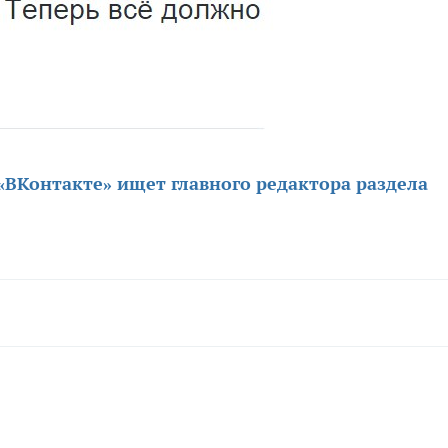
«ВКонтакте» ищет главного редактора раздела