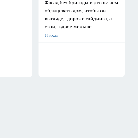
Фасад без бригады и лесов: чем
облицевать дом, чтобы он
выглядел дороже сайдинга, а
стоил вдвое меньше
14 июля