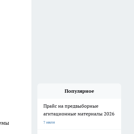
Популярное
Прайс на предвыборные
агитационные материалы 2026
лемы
7 июля