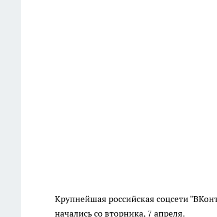
Крупнейшая российская соцсети "ВКонт
начались со вторника, 7 апреля.