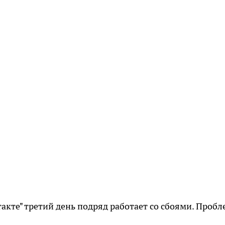
акте" третий день подряд работает со сбоями. Проб