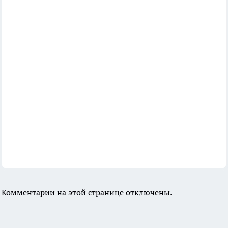
Комментарии на этой странице отключены.