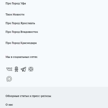
Про Город Уфа
Твои Новости
Про Город Ярославль
Про Город Владивосток
Про Город Краснодара
Мы в социальных сетях
Обзорные статьи и пресс-релизы
О нас