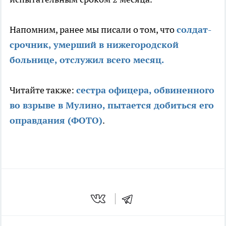
Напомним, ранее мы писали о том, что
солдат-
срочник, умерший в нижегородской
больнице, отслужил всего месяц.
Читайте также:
сестра офицера, обвиненного
во взрыве в Мулино, пытается добиться его
оправдания (ФОТО)
.