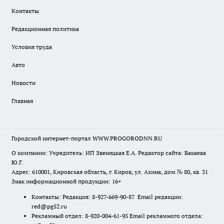
Контакты
Редакционная политика
Условия труда
Авто
Новости
Главная
Городской интернет-портал WWW.PROGORODNN.RU
О компании: Учредитель: ИП Звеняцкая Е.А. Редактор сайта: Бакаева
Ю.Г.
Адрес: 610001, Кировская область, г. Киров, ул. Азина, дом № 80, кв. 31
Знак информационной продукции: 16+
Контакты: Редакция: 8-927-669-90-87 Email редакции:
red@pg52.ru
Рекламный отдел: 8-920-004-61-95 Email рекламного отдела: