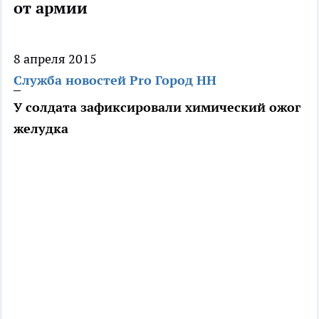
от армии
8 апреля 2015
Служба новостей Pro Город НН
У солдата зафиксировали химический ожог
желудка