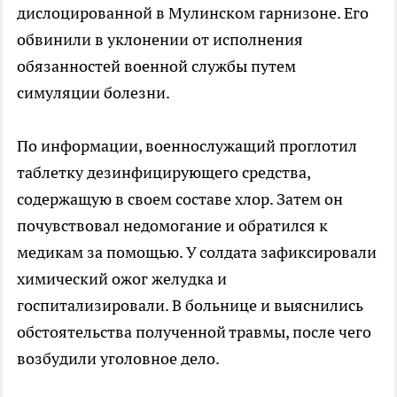
дислоцированной в Мулинском гарнизоне. Его
обвинили в уклонении от исполнения
обязанностей военной службы путем
симуляции болезни.
По информации, военнослужащий проглотил
таблетку дезинфицирующего средства,
содержащую в своем составе хлор. Затем он
почувствовал недомогание и обратился к
медикам за помощью. У солдата зафиксировали
химический ожог желудка и
госпитализировали. В больнице и выяснились
обстоятельства полученной травмы, после чего
возбудили уголовное дело.