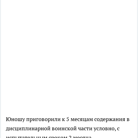
Юношу приговорили к 5 месяцам содержания в
дисциплинарной воинской части условно, с
испытательным сроком 2 месяца.