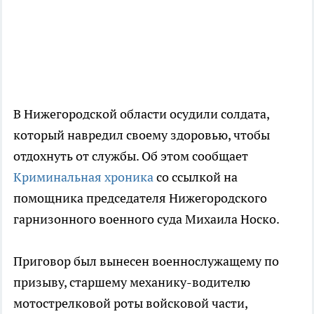
В Нижегородской области осудили солдата,
который навредил своему здоровью, чтобы
отдохнуть от службы. Об этом сообщает
Криминальная хроника
со ссылкой на
помощника председателя Нижегородского
гарнизонного военного суда Михаила Носко.
Приговор был вынесен военнослужащему по
призыву, старшему механику-водителю
мотострелковой роты войсковой части,