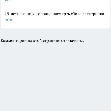
19-летнего нижегородца насмерть сбила электричка
09:39
Комментарии на этой странице отключены.