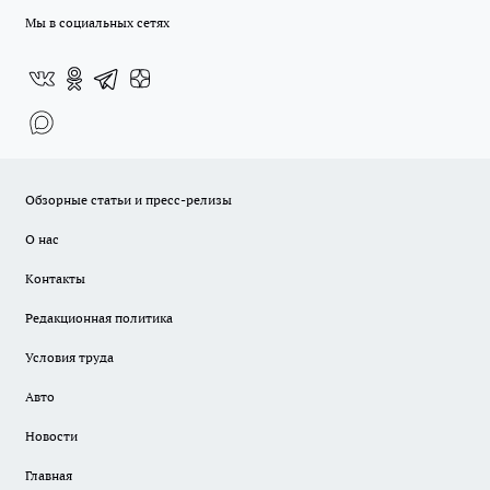
Мы в социальных сетях
Обзорные статьи и пресс-релизы
О нас
Контакты
Редакционная политика
Условия труда
Авто
Новости
Главная