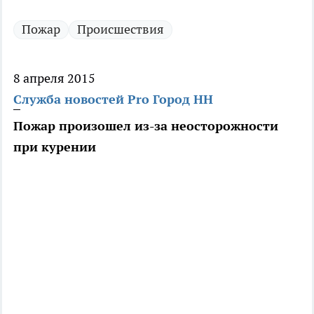
Пожар
Происшествия
8 апреля 2015
Служба новостей Pro Город НН
Пожар произошел из-за неосторожности
при курении