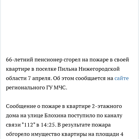
66-летний пенсионер сгорел на пожаре в своей
квартире в поселке Пильна Нижегородской
области 7 апреля. Об этом сообщается на
сайте
регионального ГУ МЧС.
Сообщение о пожаре в квартире 2-этажного
дома на улице Блохина поступило по каналу
связи "112" в 14:25. В результате пожара
обгорело имущество квартиры на площади 4