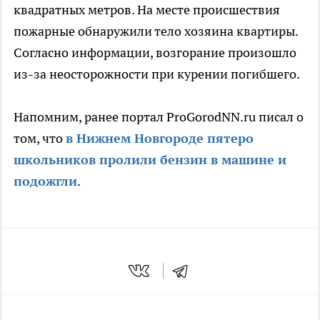
квадратных метров. На месте происшествия
пожарные обнаружили тело хозяина квартиры.
Согласно информации, возгорание произошло
из-за неосторожности при курении погибшего.
Напомним, ранее портал ProGorodNN.ru писал о
том, что
в Нижнем Новгороде пятеро
школьников пролили бензин в машине и
подожгли
.