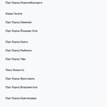
Про Город Новочебоксарск
Наша Газета
Про Город Иваново
Про Город Йошкар-Ола
Про Город Курск
Про Город Рыбинск
Про Город Уфа
Твои Новости
Про Город Ярославль
Про Город Владивосток
Про Город Краснодара