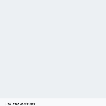
Про Город Дзержинск