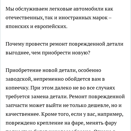
Мы обслуживаем легковые автомобили как
отечественных, так и иностранных марок –
японских и европейских.
Почему провести ремонт поврежденной детали
выгоднее, чем приобрести новую?
Приобретение новой детали, особенно
заводской, непременно обойдется вам в
копеечку. При этом далеко не во все случаях
требуется замена детали. Ремонт поврежденной
запчасти может выйти не только дешевле, но и
качественнее. Кроме того, если у вас, например,
повреждено крепление на фаре, менять фару