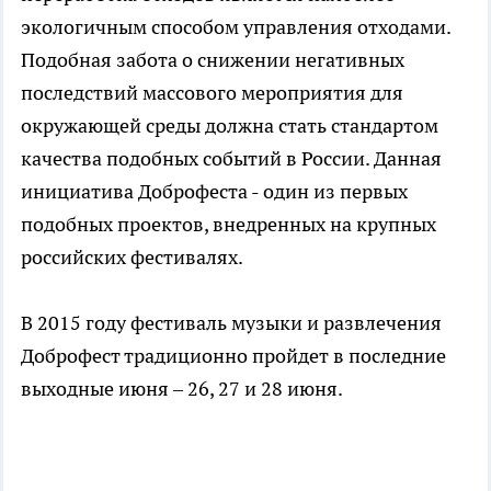
экологичным способом управления отходами.
Подобная забота о снижении негативных
последствий массового мероприятия для
окружающей среды должна стать стандартом
качества подобных событий в России. Данная
инициатива Доброфеста - один из первых
подобных проектов, внедренных на крупных
российских фестивалях.
В 2015 году фестиваль музыки и развлечения
Доброфест традиционно пройдет в последние
выходные июня – 26, 27 и 28 июня.