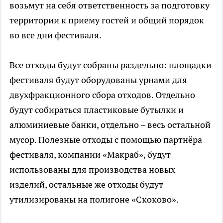
возьмут на себя ответственность за подготовку
территории к приему гостей и общий порядок
во все дни фестиваля.
Все отходы будут собраны раздельно: площадки
фестиваля будут оборудованы урнами для
двухфракционного сбора отходов. Отдельно
будут собираться пластиковые бутылки и
алюминиевые банки, отдельно – весь остальной
мусор. Полезные отходы с помощью партнёра
фестиваля, компании «Макраб», будут
использованы для производства новых
изделий, остальные же отходы будут
утилизированы на полигоне «Скоково».