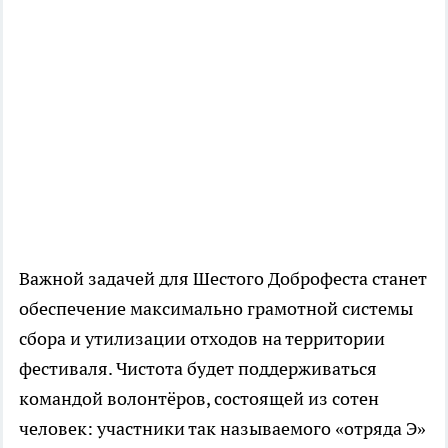
Важной задачей для Шестого Доброфеста станет
обеспечение максимально грамотной системы
сбора и утилизации отходов на территории
фестиваля. Чистота будет поддерживаться
командой волонтёров, состоящей из сотен
человек: участники так называемого «отряда Э»