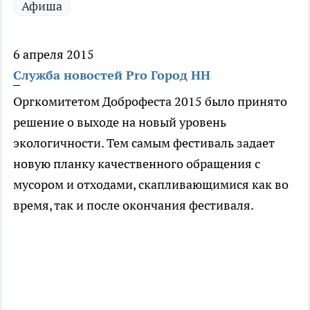
Афиша
6 апреля 2015
Служба новостей Pro Город НН
Оргкомитетом Доброфеста 2015 было принято
решение о выходе на новый уровень
экологичности. Тем самым фестиваль задает
новую планку качественного обращения с
мусором и отходами, скапливающимися как во
время, так и после окончания фестиваля.