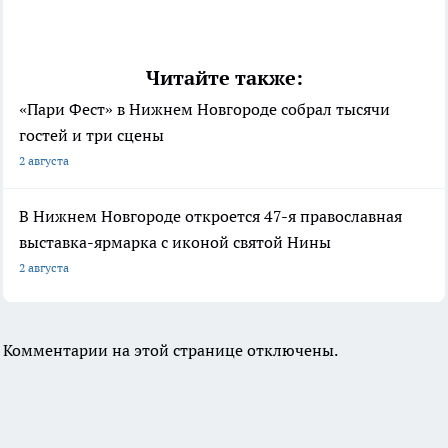
Читайте также:
«Пари Фест» в Нижнем Новгороде собрал тысячи
гостей и три сцены
2 августа
В Нижнем Новгороде откроется 47-я православная
выставка-ярмарка с иконой святой Нины
2 августа
Комментарии на этой странице отключены.