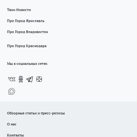
Твои Новости
Про Город Ярославль
Про Город Владивосток
Про Город Краснодара
Мы в социальных сетях
Обзорные статьи и пресс-релизы
О нас
Контакты