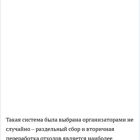
Такая система была выбрана организаторами не
случайно – раздельный сбор и вторичная
переработка отходов является наиболее