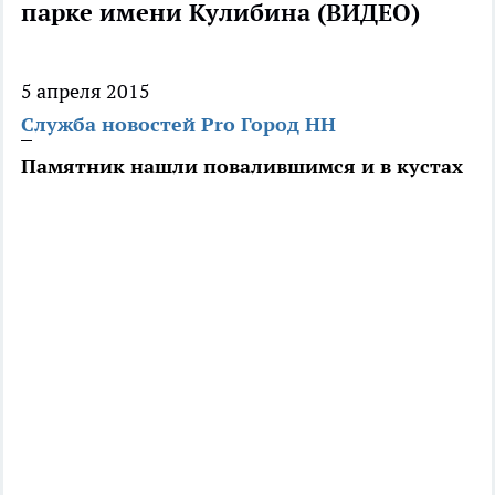
парке имени Кулибина (ВИДЕО)
5 апреля 2015
Служба новостей Pro Город НН
Памятник нашли повалившимся и в кустах