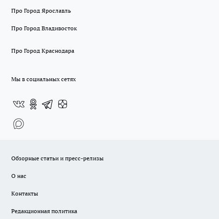
Про Город Ярославль
Про Город Владивосток
Про Город Краснодара
Мы в социальных сетях
Обзорные статьи и пресс-релизы
О нас
Контакты
Редакционная политика