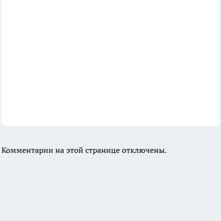
Комментарии на этой странице отключены.