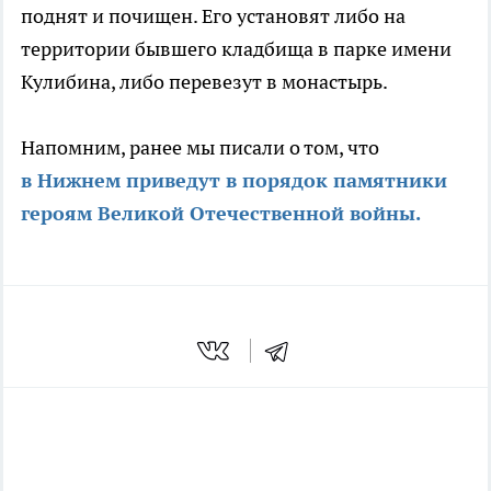
поднят и почищен. Его установят либо на
территории бывшего кладбища в парке имени
Кулибина, либо перевезут в монастырь.
Напомним, ранее мы писали о том, что
в Нижнем приведут в порядок памятники
героям Великой Отечественной войны.