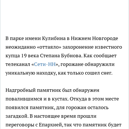
В парке имени Кулибина в Нижнем Новгороде
неожиданно «оттаяло» захоронение известного
купца 19 века Степана Бубнова. Как сообщает
телеканал «
Сети-НН
», горожане обнаружили
уникальную находку, как только сошел снег.
Надгробный памятник был обнаружен
повалившимся и в кустах. Откуда в этом месте
появился памятник, для горожан осталось
загадкой. В настоящее время прошли
переговоры с Епархией, так что памятник будет