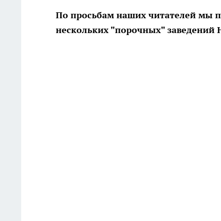
По просьбам наших читателей мы п
нескольких "порочных" заведений 