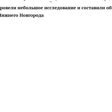
ровели небольшое исследование и составили об
Нижнего Новгорода