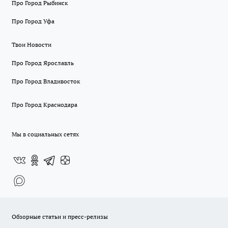
Про Город Рыбинск
Про Город Уфа
Твои Новости
Про Город Ярославль
Про Город Владивосток
Про Город Краснодара
Мы в социальных сетях
Обзорные статьи и пресс-релизы