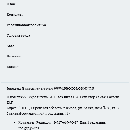
О нас
Контакты
Редакционная политика
Условия труда
Авто
Новости
Главная
Городской интернет-портал WWW.PROGORODNN.RU
О компании: Учредитель: ИП Звеняцкая Е.А. Редактор сайта: Бакаева
Ю.Г.
Адрес: 610001, Кировская область, г. Киров, ул. Азина, дом № 80, кв. 31
Знак информационной продукции: 16+
Контакты: Редакция: 8-927-669-90-87 Email редакции:
red@pg52.ru