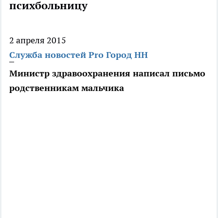
психбольницу
2 апреля 2015
Служба новостей Pro Город НН
Министр здравоохранения написал письмо
родственникам мальчика