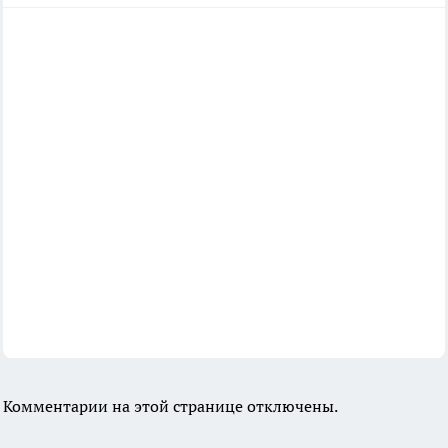
Комментарии на этой странице отключены.