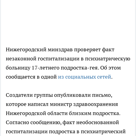
Нижегородский минздрав проверяет факт
незаконной госпитализации в психиатрическую
больницу 17-летнего подростка-гея. Об этом
сообщается в одной
из социальных сетей
.
Создатели группы опубликовали письмо,
которое написал министр здравоохранения
Нижегородской области близким подростка.
Согласно сообщению, факт необоснованной
госпитализации подростка в психиатрический