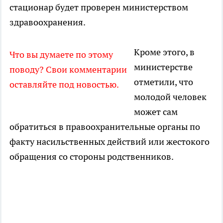
стационар будет проверен министерством
здравоохранения.
Кроме этого, в
Что вы думаете по этому
министерстве
поводу? Свои комментарии
отметили, что
оставляйте под новостью.
молодой человек
может сам
обратиться в правоохранительные органы по
факту насильственных действий или жестокого
обращения со стороны родственников.