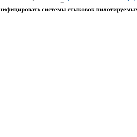
нифицировать системы стыковок пилотируемы