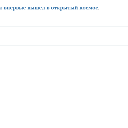
ек впервые вышел в открытый космос
.