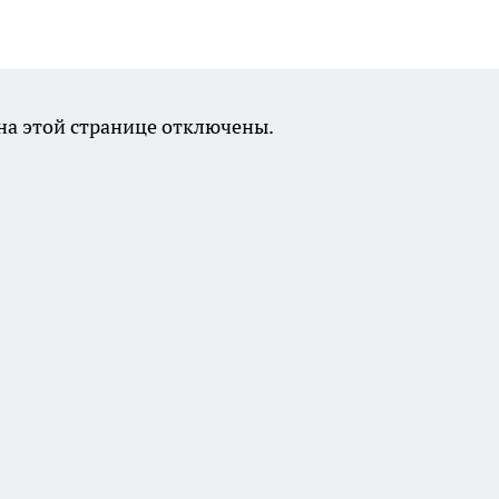
а этой странице отключены.