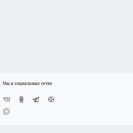
Мы в социальных сетях