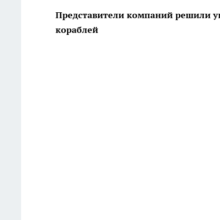
Представители компаний решили у
кораблей