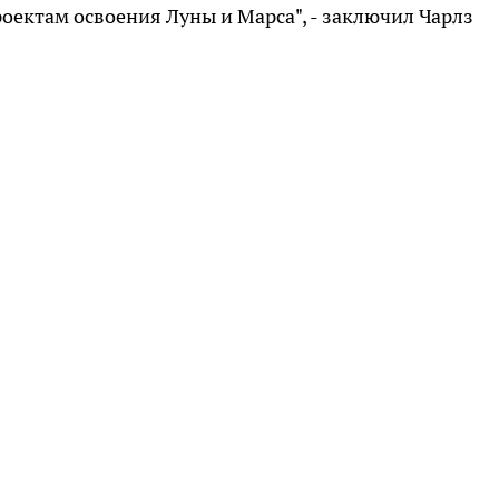
ектам освоения Луны и Марса", - заключил Чарлз