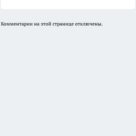
Комментарии на этой странице отключены.