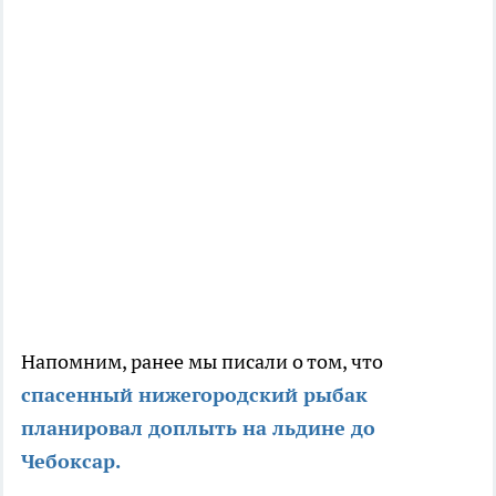
Напомним, ранее мы писали о том, что
спасенный нижегородский рыбак
планировал доплыть на льдине до
Чебоксар.