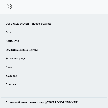
Обзорные статьи и пресс-релизы
О нас
Контакты
Редакционная политика
Условия труда
Авто
Новости
Главная
Городской интернет-портал WWW.PROGORODNN.RU