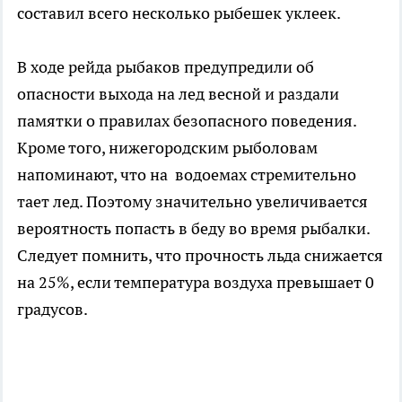
составил всего несколько рыбешек уклеек.
В ходе рейда рыбаков предупредили об
опасности выхода на лед весной и раздали
памятки о правилах безопасного поведения.
Кроме того, нижегородским рыболовам
напоминают, что на водоемах стремительно
тает лед. Поэтому значительно увеличивается
вероятность попасть в беду во время рыбалки.
Следует помнить, что прочность льда снижается
на 25%, если температура воздуха превышает 0
градусов.