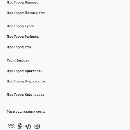
Про Город Иваново
Про Город Йошкар-Ола
Про Город Курск
Про Город Рыбинск
Про Город Уфа
Твои Новости
Про Город Ярославль
Про Город Владивосток
Про Город Краснодара
Мы в социальных сетях