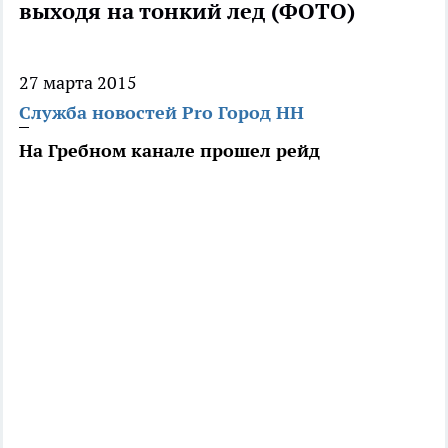
выходя на тонкий лед (ФОТО)
27 марта 2015
Служба новостей Pro Город НН
На Гребном канале прошел рейд