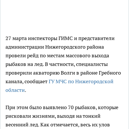
27 марта инспекторы ГИМС и представители
администрации Нижегородского района
провели рейд по местам массового выхода
рыбаков на лед. В частности, специалисты
проверили акваторию Волги в районе Гребного
канала, сообщает
ГУ МЧС по Нижегородской
области
.
При этом было выявлено 70 рыбаков, которые
рисковали жизнями, выходя на тонкий
весенний лед. Как отмечается, весь их улов