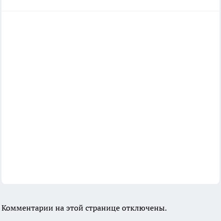
Комментарии на этой странице отключены.