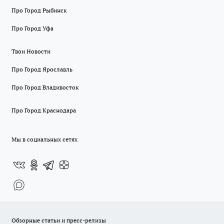
Про Город Рыбинск
Про Город Уфа
Твои Новости
Про Город Ярославль
Про Город Владивосток
Про Город Краснодара
Мы в социальных сетях
Обзорные статьи и пресс-релизы