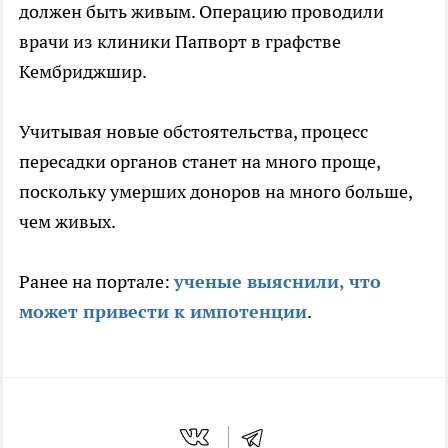
должен быть живым. Операцию проводили
врачи из клиники Папворт в графстве
Кембриджшир.
Учитывая новые обстоятельства, процесс
пересадки органов станет на много проще,
поскольку умерших доноров на много больше,
чем живых.
Ранее на портале:
ученые выяснили, что
может привести к импотенции
.