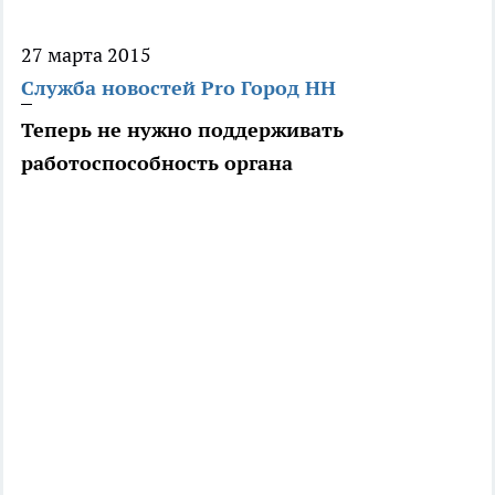
27 марта 2015
Служба новостей Pro Город НН
Теперь не нужно поддерживать
работоспособность органа