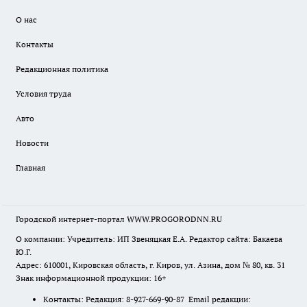
О нас
Контакты
Редакционная политика
Условия труда
Авто
Новости
Главная
Городской интернет-портал WWW.PROGORODNN.RU
О компании: Учредитель: ИП Звеняцкая Е.А. Редактор сайта: Бакаева
Ю.Г.
Адрес: 610001, Кировская область, г. Киров, ул. Азина, дом № 80, кв. 31
Знак информационной продукции: 16+
Контакты: Редакция: 8-927-669-90-87 Email редакции: