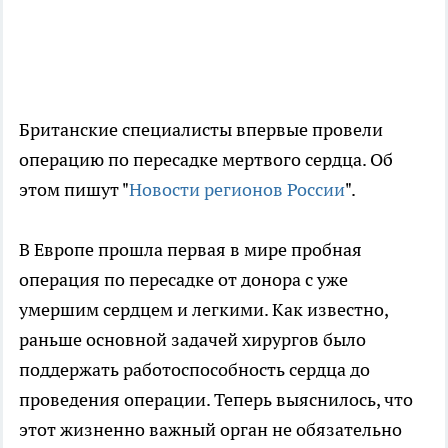
Британские специалисты впервые провели
операцию по пересадке мертвого сердца. Об
этом пишут "
Новости регионов России
".
В Европе прошла первая в мире пробная
операция по пересадке от донора с уже
умершим сердцем и легкими. Как известно,
раньше основной задачей хирургов было
поддержать работоспособность сердца до
проведения операции. Теперь выяснилось, что
этот жизненно важный орган не обязательно