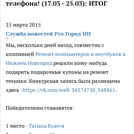
телефона! (17.03 - 25.03): ИТОГ
25 марта 2015
Служба новостей Pro Город НН
Мы, несколько дней назад, совместно с
компанией
Ремонт компьютеров и ноутбуков в
Нижнем Новгород
решили кому-нибудь
подарить подарочные купоны на ремонт
техники. Конкурсная запись была размещена
здесь -
https://vk.com/wall-34274730_348861
.
Победителями становятся:
1 место -
Tatiana Kraeva