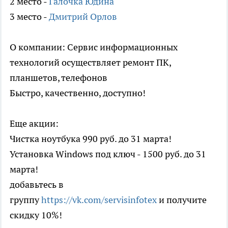
2 место -
Галочка Юдина
3 место -
Дмитрий Орлов
О компании: Сервис информационных
технологий осуществляет ремонт ПК,
планшетов, телефонов
Быстро, качественно, доступно!
Еще акции:
Чистка ноутбука 990 руб. до 31 марта!
Установка Windows под ключ - 1500 руб. до 31
марта!
добавьтесь в
группу
https://vk.com/servisinfotex
и получите
скидку 10%!