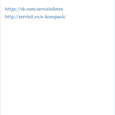
https://vk.com/servisinfotex
http://servisit.ru/o-kompanii/