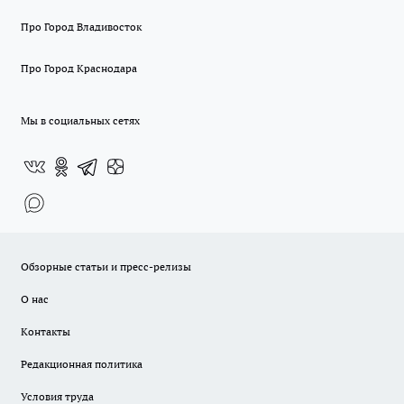
Про Город Владивосток
Про Город Краснодара
Мы в социальных сетях
Обзорные статьи и пресс-релизы
О нас
Контакты
Редакционная политика
Условия труда