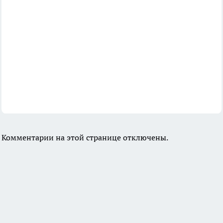
Комментарии на этой странице отключены.