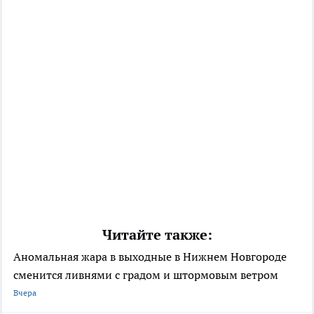
Читайте также:
Аномальная жара в выходные в Нижнем Новгороде
сменится ливнями с градом и штормовым ветром
Вчера