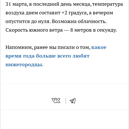
31 марта, в последний день месяца, температура
воздуха днем составит +2 градуса, а вечером
опустится до нуля. Возможна облачность.
Скорость южного ветра — 8 метров в секунду.
Напомним, ранее мы писали о том,
какое
время года больше всего любят
нижегородцы
.