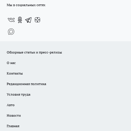
Мы в социальных сетях
Обзорные статьи и пресс-релизы
О нас
Контакты
Редакционная политика
Условия труда
Авто
Новости
Главная