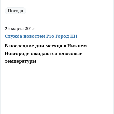
Погода
25 марта 2015
Служба новостей Pro Город НН
В последние дни месяца в Нижнем
Новгороде ожидаются плюсовые
температуры