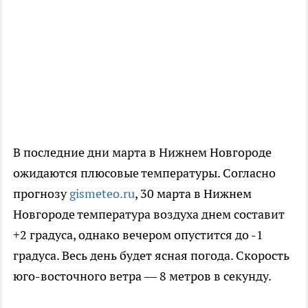
В последние дни марта в Нижнем Новгороде
ожидаются плюсовые температуры. Согласно
прогнозу
gismeteo.ru
, 30 марта в Нижнем
Новгороде температура воздуха днем составит
+2 градуса, однако вечером опустится до -1
градуса. Весь день будет ясная погода. Скорость
юго-восточного ветра — 8 метров в секунду.