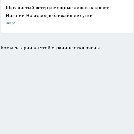
Шквалистый ветер и мощные ливни накроют
Нижний Новгород в ближайшие сутки
Вчера
Комментарии на этой странице отключены.