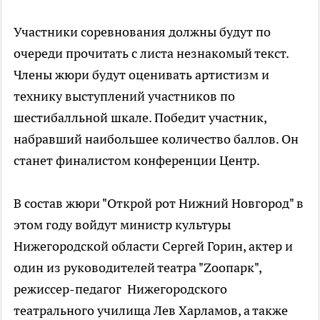
Участники соревнования должны будут по
очереди прочитать с листа незнакомый текст.
Члены жюри будут оценивать артистизм и
технику выступлений участников по
шестибалльной шкале. Победит участник,
набравший наибольшее количество баллов. Он
станет финалистом конференции Центр.
В состав жюри "Открой рот Нижний Новгород" в
этом году войдут министр культуры
Нижегородской области Сергей Горин, актер и
один из руководителей театра "Zоопарк",
режиссер-педагог Нижегородского
театрального училища Лев Харламов, а также