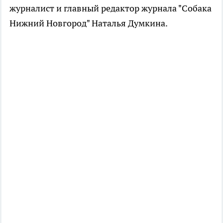
журналист и главный редактор журнала "Собака
Нижний Новгород" Наталья Думкина.