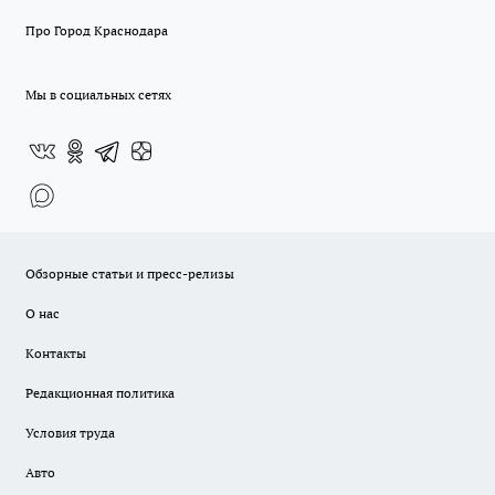
Про Город Краснодара
Мы в социальных сетях
Обзорные статьи и пресс-релизы
О нас
Контакты
Редакционная политика
Условия труда
Авто