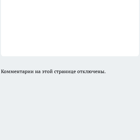
Комментарии на этой странице отключены.