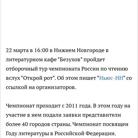
22 марта в 16:00 в Нижнем Новгороде в
литературном кафе "Безухов" пройдет
отборочный тур чемпионата России по чтению
вслух "Открой рот". Об этом пишет "
Ньюс-НН
" со
ссылкой на организаторов.
Чемпионат проходит с 2011 года. В этом году на
участие в нем подали заявки представители
более 40 городов страны. Чемпионат посвящен
Году литературы в Российской Федерации.