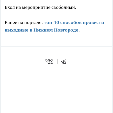
Вход на мероприятие свободный.
Ранее на портале:
топ-10 способов провести
выходные в Нижнем Новгороде
.