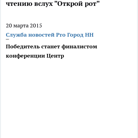
чтению вслух "Открой рот"
20 марта 2015
Служба новостей Pro Город НН
Победитель станет финалистом
конференции Центр