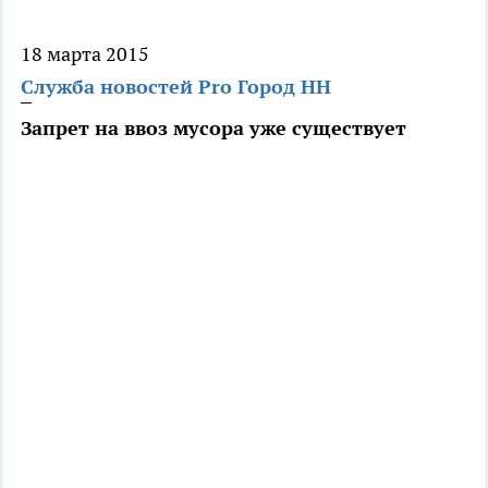
18 марта 2015
Служба новостей Pro Город НН
Запрет на ввоз мусора уже существует