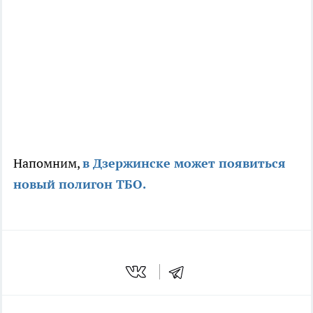
Напомним,
в Дзержинске может появиться
новый полигон ТБО.