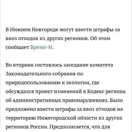
В Нижнем Новгороде могут ввести штрафы за
ввоз отходов из других регионов. Об этом
сообщает
Время-Н
.
Во вторник состоялось заседание комитета
Законодательного собрания по
природопользованию и экологии, где
обсуждался проект изменений в Кодекс региона
об административных правонарушениях. Было
предложено ввести штрафы за ввоз отходов на
территорию Нижегородской области из других
регионов России. Предполагается, что для