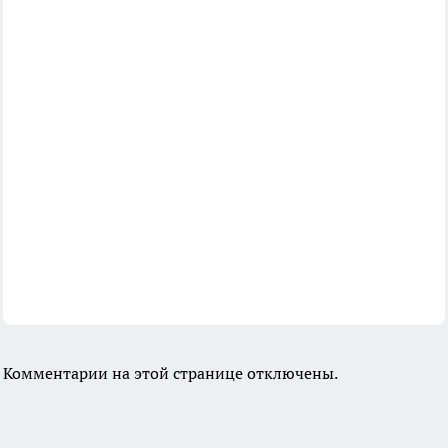
Комментарии на этой странице отключены.