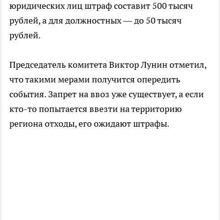
юридических лиц штраф составит 500 тысяч
рублей, а для должностных — до 50 тысяч
рублей.
Председатель комитета Виктор Лунин отметил,
что такими мерами получится опередить
события. Запрет на ввоз уже существует, а если
кто-то попытается ввезти на территорию
региона отходы, его ожидают штрафы.