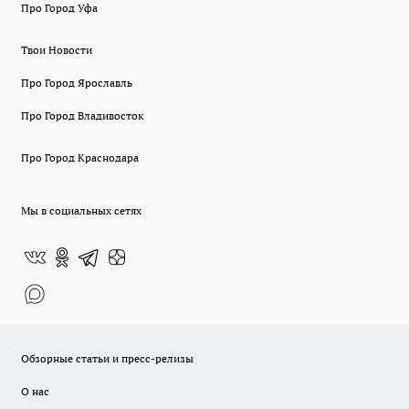
Про Город Уфа
Твои Новости
Про Город Ярославль
Про Город Владивосток
Про Город Краснодара
Мы в социальных сетях
Обзорные статьи и пресс-релизы
О нас