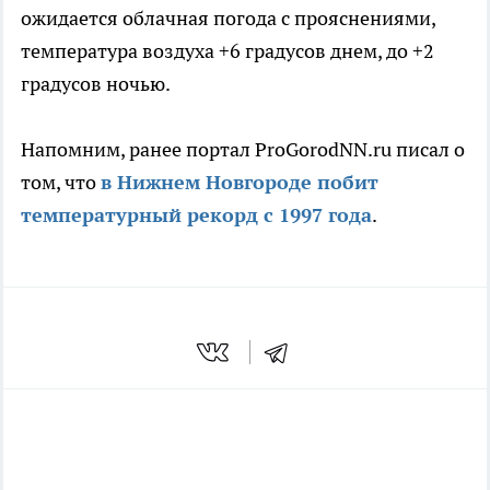
ожидается облачная погода с прояснениями,
температура воздуха +6 градусов днем, до +2
градусов ночью.
Напомним, ранее портал ProGorodNN.ru писал о
том, что
в Нижнем Новгороде побит
температурный рекорд с 1997 года
.