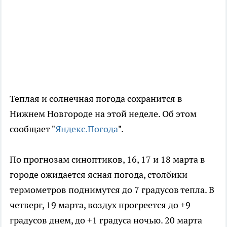
Теплая и солнечная погода сохранится в
Нижнем Новгороде на этой неделе. Об этом
сообщает "
Яндекс.Погода
".
По прогнозам синоптиков, 16, 17 и 18 марта в
городе ожидается ясная погода, столбики
термометров поднимутся до 7 градусов тепла. В
четверг, 19 марта, воздух прогреется до +9
градусов днем, до +1 градуса ночью. 20 марта