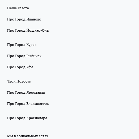
Наша Газета
Про Город Иваново
Про Город Йошкар-Ола
Про Город Курск
Про Город Рыбинск
Про Город Уфа
Твои Новости
Про Город Ярославль
Про Город Владивосток
Про Город Краснодара
Мы в социальных сетях