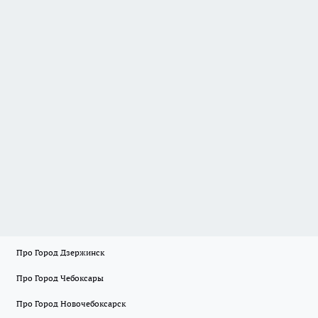
Про Город Дзержинск
Про Город Чебоксары
Про Город Новочебоксарск