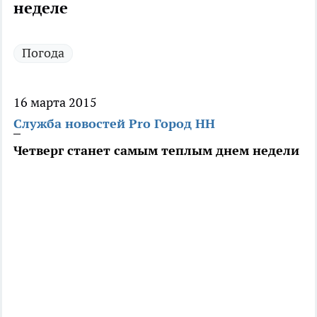
неделе
Погода
16 марта 2015
Служба новостей Pro Город НН
Четверг станет самым теплым днем недели