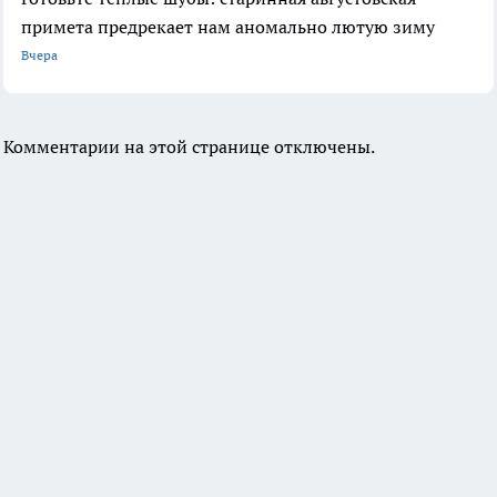
примета предрекает нам аномально лютую зиму
Вчера
Комментарии на этой странице отключены.