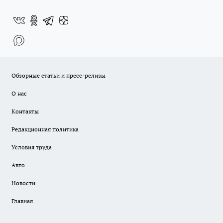
Обзорные статьи и пресс-релизы
О нас
Контакты
Редакционная политика
Условия труда
Авто
Новости
Главная