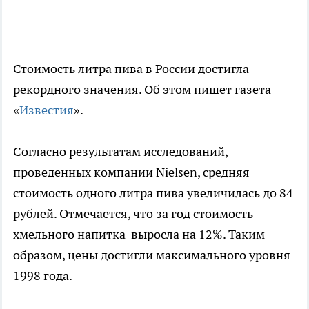
Стоимость литра пива в России достигла
рекордного значения. Об этом пишет газета
«
Известия
».
Согласно результатам исследований,
проведенных компании Nielsen, средняя
стоимость одного литра пива увеличилась до 84
рублей. Отмечается, что за год стоимость
хмельного напитка выросла на 12%. Таким
образом, цены достигли максимального уровня
1998 года.