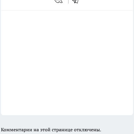
Комментарии на этой странице отключены.