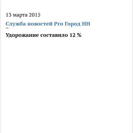
13 марта 2015
Служба новостей Pro Город НН
Удорожание составило 12 %