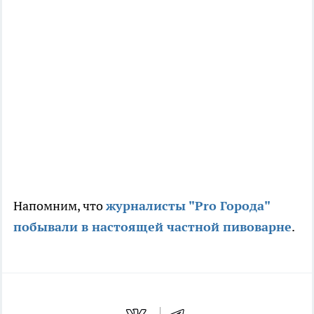
Напомним, что
журналисты "Pro Города"
побывали в настоящей частной пивоварне
.