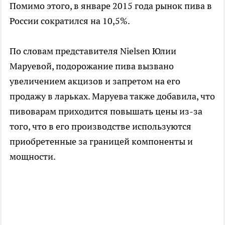
Помимо этого, в январе 2015 года рынок пива в
России сократился на 10,5%.
По словам представителя Nielsen Юлии
Маруевой, подорожание пива вызвано
увеличением акцизов и запретом на его
продажу в ларьках. Маруева также добавила, что
пивоварам приходится повышать цены из-за
того, что в его производстве используются
приобретенные за границей компоненты и
мощности.