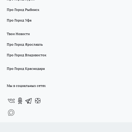
Про Город Рыбинск
Про Город Уфа
Твои Новости
Про Город Ярославль
Про Город Владивосток
Про Город Краснодара
Мы в социальных сетях