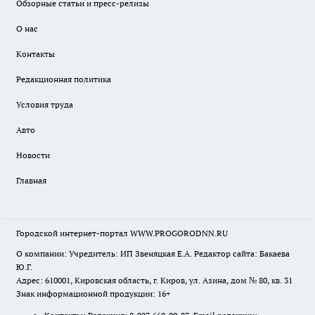
Обзорные статьи и пресс-релизы
О нас
Контакты
Редакционная политика
Условия труда
Авто
Новости
Главная
Городской интернет-портал WWW.PROGORODNN.RU
О компании: Учредитель: ИП Звеняцкая Е.А. Редактор сайта: Бакаева
Ю.Г.
Адрес: 610001, Кировская область, г. Киров, ул. Азина, дом № 80, кв. 31
Знак информационной продукции: 16+